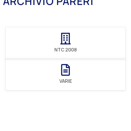
ARCHIVIO PARERI
NTC 2008
VARIE