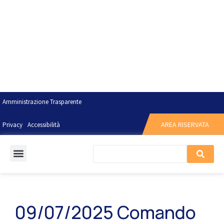
Amministrazione Trasparente
AREA RISERVATA
Privacy
Accessibilità
09/07/2025 Comando