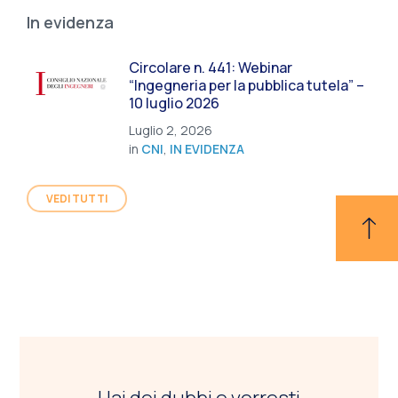
In evidenza
Circolare n. 441: Webinar
“Ingegneria per la pubblica tutela” –
10 luglio 2026
Luglio 2, 2026
in
CNI
,
IN EVIDENZA
VEDI TUTTI