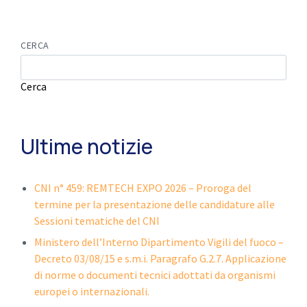
CERCA
Cerca
Ultime notizie
CNI n° 459: REMTECH EXPO 2026 – Proroga del
termine per la presentazione delle candidature alle
Sessioni tematiche del CNI
Ministero dell’Interno Dipartimento Vigili del fuoco –
Decreto 03/08/15 e s.m.i. Paragrafo G.2.7. Applicazione
di norme o documenti tecnici adottati da organismi
europei o internazionali.