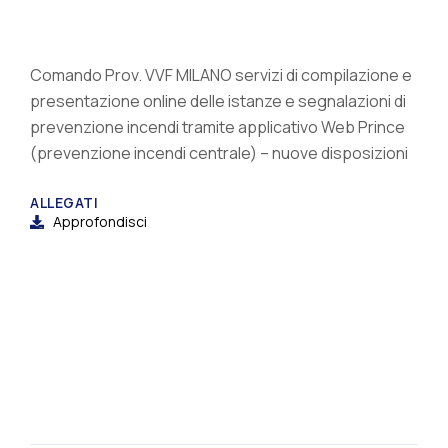
Comando Prov. VVF MILANO servizi di compilazione e
presentazione online delle istanze e segnalazioni di
prevenzione incendi tramite applicativo Web Prince
(prevenzione incendi centrale) – nuove disposizioni
ALLEGATI
Approfondisci