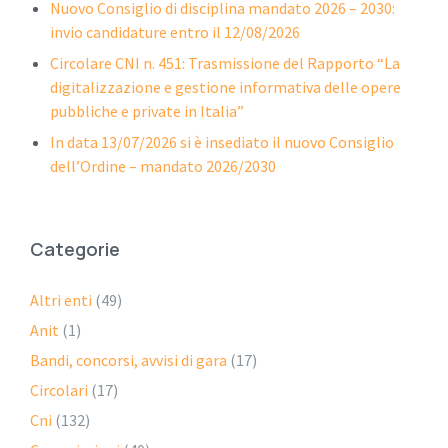
Nuovo Consiglio di disciplina mandato 2026 – 2030:
invio candidature entro il 12/08/2026
Circolare CNI n. 451: Trasmissione del Rapporto “La
digitalizzazione e gestione informativa delle opere
pubbliche e private in Italia”
In data 13/07/2026 si è insediato il nuovo Consiglio
dell’Ordine – mandato 2026/2030
Categorie
Altri enti
(49)
Anit
(1)
Bandi, concorsi, avvisi di gara
(17)
Circolari
(17)
Cni
(132)