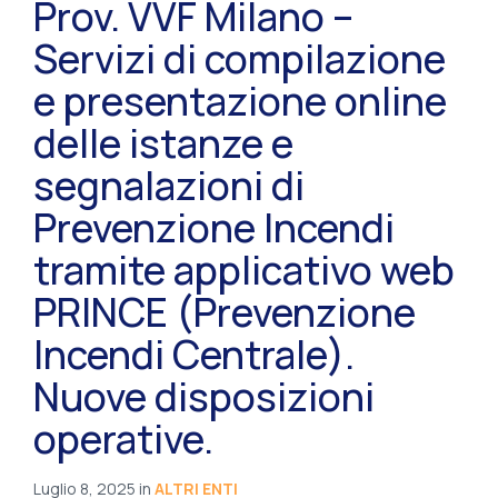
Prov. VVF Milano –
Servizi di compilazione
e presentazione online
delle istanze e
segnalazioni di
Prevenzione Incendi
tramite applicativo web
PRINCE (Prevenzione
Incendi Centrale).
Nuove disposizioni
operative.
Luglio 8, 2025
in
ALTRI ENTI