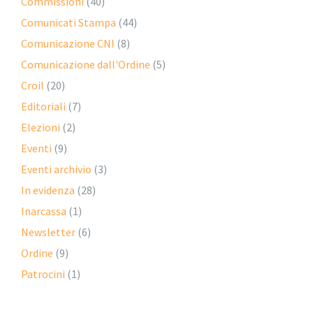
Commissioni
(40)
Comunicati Stampa
(44)
Comunicazione CNI
(8)
Comunicazione dall'Ordine
(5)
Croil
(20)
Editoriali
(7)
Elezioni
(2)
Eventi
(9)
Eventi archivio
(3)
In evidenza
(28)
Inarcassa
(1)
Newsletter
(6)
Ordine
(9)
Patrocini
(1)