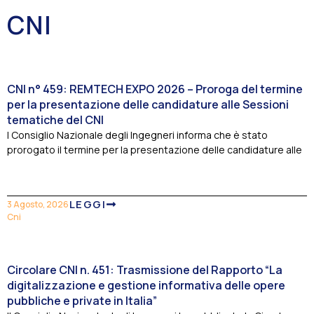
CNI
CNI n° 459: REMTECH EXPO 2026 – Proroga del termine
per la presentazione delle candidature alle Sessioni
tematiche del CNI
l Consiglio Nazionale degli Ingegneri informa che è stato
prorogato il termine per la presentazione delle candidature alle
LEGGI
3 Agosto, 2026
Cni
Circolare CNI n. 451: Trasmissione del Rapporto “La
digitalizzazione e gestione informativa delle opere
pubbliche e private in Italia”