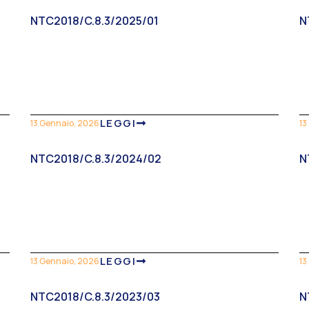
NTC2018/C.8.3/2025/01
N
LEGGI
13 Gennaio, 2026
13
NTC2018/C.8.3/2024/02
N
LEGGI
13 Gennaio, 2026
13
NTC2018/C.8.3/2023/03
N