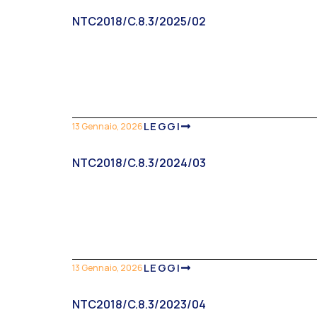
NTC2018/C.8.3/2025/02
LEGGI
13 Gennaio, 2026
NTC2018/C.8.3/2024/03
LEGGI
13 Gennaio, 2026
NTC2018/C.8.3/2023/04