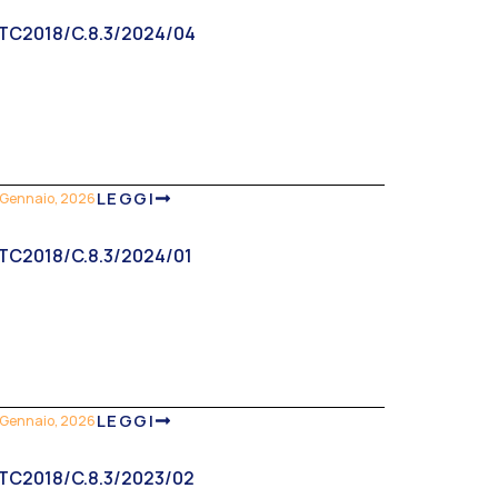
TC2018/C.8.3/2024/04
LEGGI
 Gennaio, 2026
TC2018/C.8.3/2024/01
LEGGI
 Gennaio, 2026
TC2018/C.8.3/2023/02