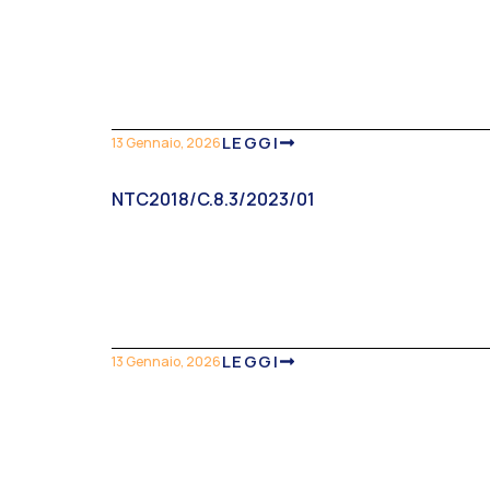
LEGGI
13 Gennaio, 2026
NTC2018/C.8.3/2023/01
LEGGI
13 Gennaio, 2026