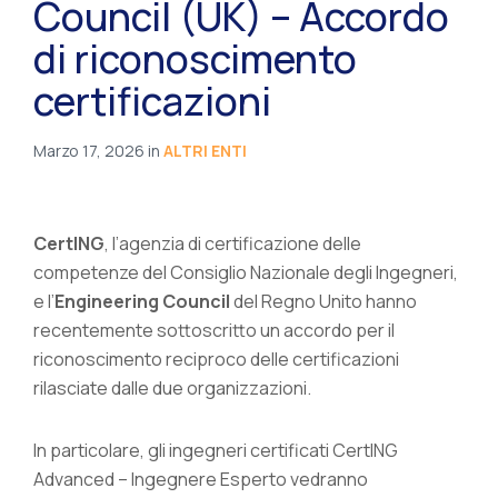
Council (UK) – Accordo
di riconoscimento
certificazioni
Marzo 17, 2026
in
ALTRI ENTI
CertING
, l’agenzia di certificazione delle
competenze del Consiglio Nazionale degli Ingegneri,
e l’
Engineering Council
del Regno Unito hanno
recentemente sottoscritto un accordo per il
riconoscimento reciproco delle certificazioni
rilasciate dalle due organizzazioni.
In particolare, gli ingegneri certificati CertING
Advanced – Ingegnere Esperto vedranno