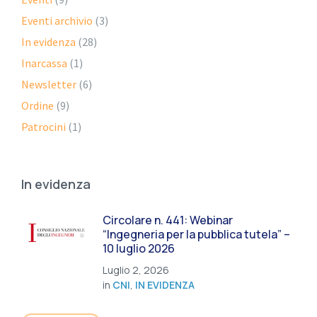
Eventi archivio
(3)
In evidenza
(28)
Inarcassa
(1)
Newsletter
(6)
Ordine
(9)
Patrocini
(1)
In evidenza
Circolare n. 441: Webinar
“Ingegneria per la pubblica tutela” –
10 luglio 2026
Luglio 2, 2026
in
CNI
,
IN EVIDENZA