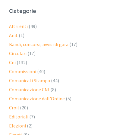
Categorie
Altri enti
(49)
Anit
(1)
Bandi, concorsi, avvisi di gara
(17)
Circolari
(17)
Cni
(132)
Commissioni
(40)
Comunicati Stampa
(44)
Comunicazione CNI
(8)
Comunicazione dall'Ordine
(5)
Croil
(20)
Editoriali
(7)
Elezioni
(2)
Eventi
(9)