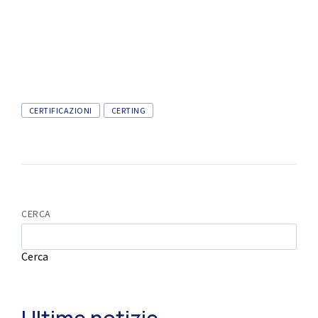
CERTIFICAZIONI
CERTING
CERCA
Cerca