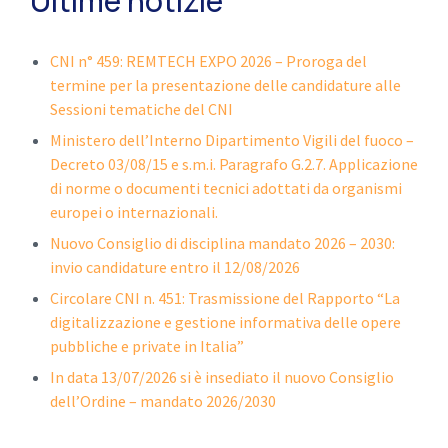
Ultime notizie
CNI n° 459: REMTECH EXPO 2026 – Proroga del
termine per la presentazione delle candidature alle
Sessioni tematiche del CNI
Ministero dell’Interno Dipartimento Vigili del fuoco –
Decreto 03/08/15 e s.m.i. Paragrafo G.2.7. Applicazione
di norme o documenti tecnici adottati da organismi
europei o internazionali.
Nuovo Consiglio di disciplina mandato 2026 – 2030:
invio candidature entro il 12/08/2026
Circolare CNI n. 451: Trasmissione del Rapporto “La
digitalizzazione e gestione informativa delle opere
pubbliche e private in Italia”
In data 13/07/2026 si è insediato il nuovo Consiglio
dell’Ordine – mandato 2026/2030