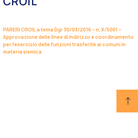
CROIL
PARERI CROIL a tema Dgr 30/03/2016 – n. X/5001 –
Approvazione delle linee di indirizzo e coordinamento
per l’esercizio delle funzioni trasferite ai comuni in
materia sismica