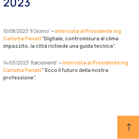
2023
10/08/2023 “Il Giorno”
–
Intervista al Presidente ing
Carlotta Penati
“Digitale, contromisura al clima
impazzito, la città richiede una guida tecnica”.
14/03/2023 “Italcementi”
–
Intervista al Presidente ing
Carlotta Penati
” Ecco il futuro della nostra
professione”.