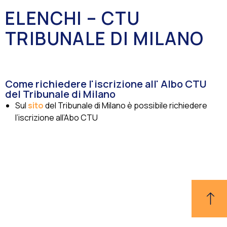
ELENCHI – CTU
TRIBUNALE DI MILANO
Come richiedere l'iscrizione all' Albo CTU
del Tribunale di Milano
Sul
sito
del Tribunale di Milano è possibile richiedere
l’iscrizione all’Abo CTU