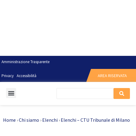
Amministrazione Trasparente
AREA RISERVATA
Privacy
Accessibilità
Home
›
Chi siamo
›
Elenchi
›
Elenchi – CTU Tribunale di Milano