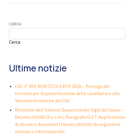
CERCA
Cerca
Ultime notizie
CNI n° 459: REMTECH EXPO 2026 – Proroga del
termine per la presentazione delle candidature alle
Sessioni tematiche del CNI
Ministero dell’Interno Dipartimento Vigili del fuoco –
Decreto 03/08/15 e s.m.i. Paragrafo G.2.7. Applicazione
di norme o documenti tecnici adottati da organismi
europei o internazionali.