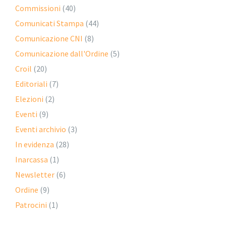
Commissioni
(40)
Comunicati Stampa
(44)
Comunicazione CNI
(8)
Comunicazione dall'Ordine
(5)
Croil
(20)
Editoriali
(7)
Elezioni
(2)
Eventi
(9)
Eventi archivio
(3)
In evidenza
(28)
Inarcassa
(1)
Newsletter
(6)
Ordine
(9)
Patrocini
(1)