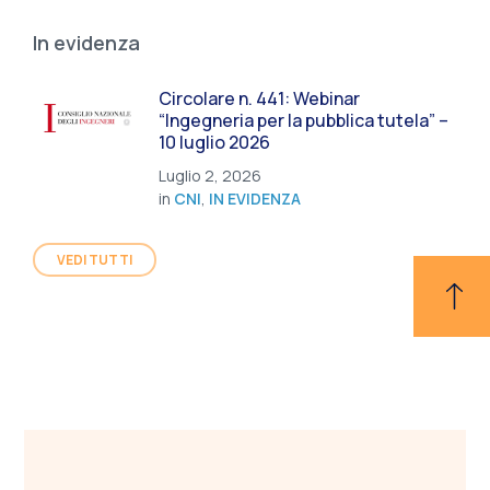
In evidenza
Circolare n. 441: Webinar
“Ingegneria per la pubblica tutela” –
10 luglio 2026
Luglio 2, 2026
in
CNI
,
IN EVIDENZA
VEDI TUTTI