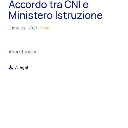
Accordo tra CNI e
Ministero Istruzione
Luglio 22, 2025
in
CNI
Approfondisci
Allegati