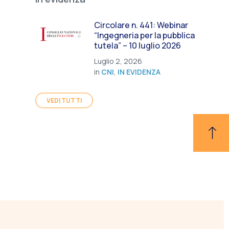
Circolare n. 441: Webinar
“Ingegneria per la pubblica
tutela” – 10 luglio 2026
Luglio 2, 2026
in
CNI
,
IN EVIDENZA
VEDI TUTTI