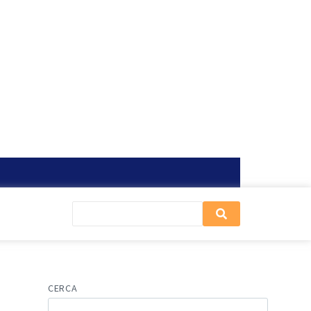
CERCA