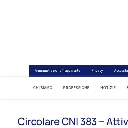
Amministrazione Trasparente
Privacy
Accessibi
CHI SIAMO
PROFESSIONE
NOTIZIE
Circolare CNI 383 – Attiv