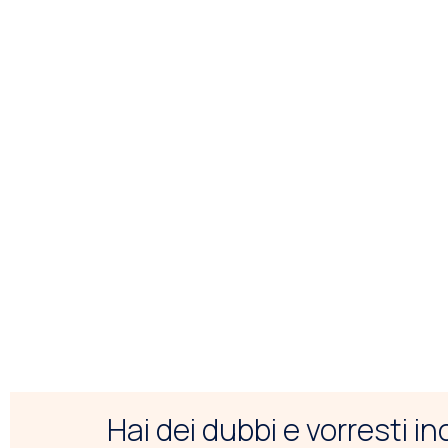
Hai dei dubbi e vorresti i