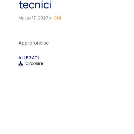
tecnici
Marzo 17, 2026
in
CNI
Approfondisci
ALLEGATI
Circolare