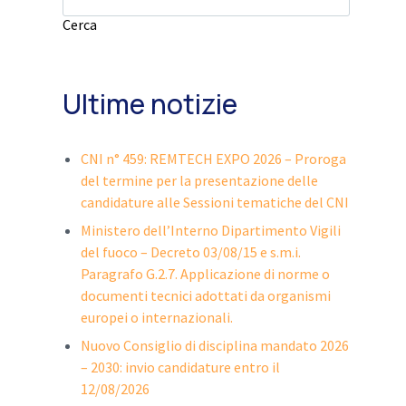
Cerca
Ultime notizie
CNI n° 459: REMTECH EXPO 2026 – Proroga
del termine per la presentazione delle
candidature alle Sessioni tematiche del CNI
Ministero dell’Interno Dipartimento Vigili
del fuoco – Decreto 03/08/15 e s.m.i.
Paragrafo G.2.7. Applicazione di norme o
documenti tecnici adottati da organismi
europei o internazionali.
Nuovo Consiglio di disciplina mandato 2026
– 2030: invio candidature entro il
12/08/2026