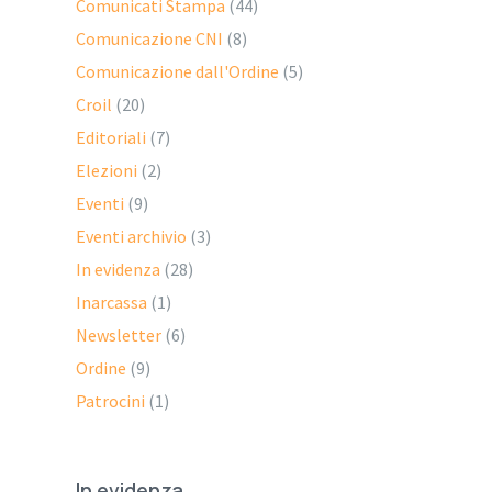
Comunicati Stampa
(44)
Comunicazione CNI
(8)
Comunicazione dall'Ordine
(5)
Croil
(20)
Editoriali
(7)
Elezioni
(2)
Eventi
(9)
Eventi archivio
(3)
In evidenza
(28)
Inarcassa
(1)
Newsletter
(6)
Ordine
(9)
Patrocini
(1)
In evidenza