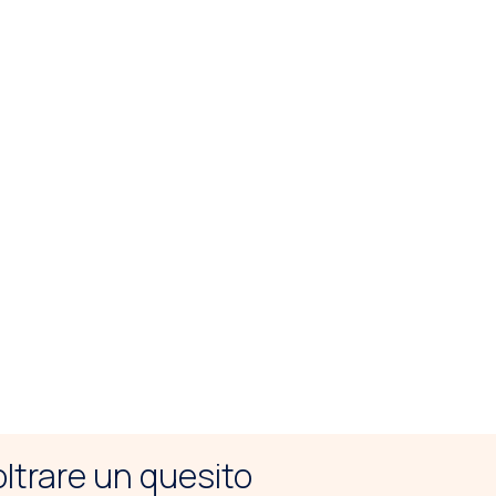
noltrare un quesito