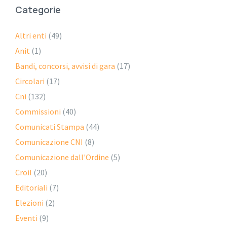
Categorie
Altri enti
(49)
Anit
(1)
Bandi, concorsi, avvisi di gara
(17)
Circolari
(17)
Cni
(132)
Commissioni
(40)
Comunicati Stampa
(44)
Comunicazione CNI
(8)
Comunicazione dall'Ordine
(5)
Croil
(20)
Editoriali
(7)
Elezioni
(2)
Eventi
(9)