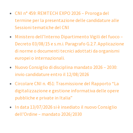
CNI n° 459: REMTECH EXPO 2026 – Proroga del
termine per la presentazione delle candidature alle
Sessioni tematiche del CNI
Ministero dell’Interno Dipartimento Vigili del fuoco –
Decreto 03/08/15 e s.m.i. Paragrafo G.2.7. Applicazione
di norme o documenti tecnici adottati da organismi
europei o internazionali.
Nuovo Consiglio di disciplina mandato 2026 – 2030:
invio candidature entro il 12/08/2026
Circolare CNI n. 451: Trasmissione del Rapporto “La
digitalizzazione e gestione informativa delle opere
pubbliche e private in Italia”
In data 13/07/2026 si è insediato il nuovo Consiglio
dell’Ordine – mandato 2026/2030