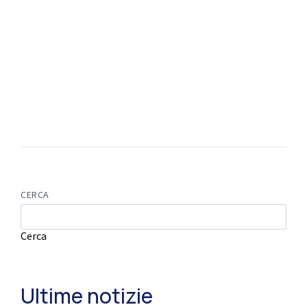
CERCA
Cerca
Ultime notizie