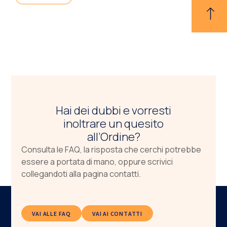
Hai dei dubbi e vorresti
inoltrare un quesito
all’Ordine?
Consulta le FAQ, la risposta che cerchi potrebbe
essere a portata di mano, oppure scrivici
collegandoti alla pagina contatti.
VAI ALLE FAQ
VAI AI CONTATTI