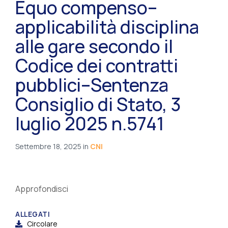
Equo compenso–
applicabilità disciplina
alle gare secondo il
Codice dei contratti
pubblici–Sentenza
Consiglio di Stato, 3
luglio 2025 n.5741
Settembre 18, 2025
in
CNI
Approfondisci
ALLEGATI
Circolare