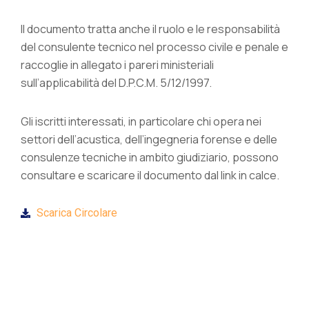
Il documento tratta anche il ruolo e le responsabilità
del consulente tecnico nel processo civile e penale e
raccoglie in allegato i pareri ministeriali
sull’applicabilità del D.P.C.M. 5/12/1997.
Gli iscritti interessati, in particolare chi opera nei
settori dell’acustica, dell’ingegneria forense e delle
consulenze tecniche in ambito giudiziario, possono
consultare e scaricare il documento dal link in calce.
Scarica Circolare