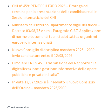
CNI n° 459: REMTECH EXPO 2026 – Proroga del
termine per la presentazione delle candidature alle
Sessioni tematiche del CNI
Ministero dell’Interno Dipartimento Vigili del fuoco –
Decreto 03/08/15 e s.m.i. Paragrafo G.2.7. Applicazione
di norme o documenti tecnici adottati da organismi
europei o internazionali.
Nuovo Consiglio di disciplina mandato 2026 – 2030:
invio candidature entro il 12/08/2026
Circolare CNI n. 451: Trasmissione del Rapporto “La
digitalizzazione e gestione informativa delle opere
pubbliche e private in Italia”
In data 13/07/2026 si è insediato il nuovo Consiglio
dell’Ordine – mandato 2026/2030
Categorie