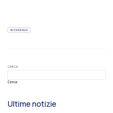
IN EVIDENZA
CERCA
Cerca
Ultime notizie