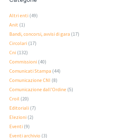
Altri enti
(49)
Anit
(1)
Bandi, concorsi, avvisi di gara
(17)
Circolari
(17)
Cni
(132)
Commissioni
(40)
Comunicati Stampa
(44)
Comunicazione CNI
(8)
Comunicazione dall'Ordine
(5)
Croil
(20)
Editoriali
(7)
Elezioni
(2)
Eventi
(9)
Eventi archivio
(3)