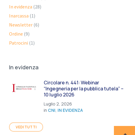
In evidenza
(28)
Inarcassa
(1)
Newsletter
(6)
Ordine
(9)
Patrocini
(1)
In evidenza
Circolare n. 441: Webinar
“Ingegneria per la pubblica tutela” –
10 luglio 2026
Luglio 2, 2026
in
CNI
,
IN EVIDENZA
VEDI TUTTI