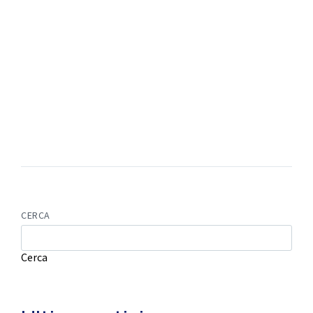
CERCA
Cerca