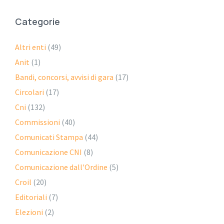
Categorie
Altri enti
(49)
Anit
(1)
Bandi, concorsi, avvisi di gara
(17)
Circolari
(17)
Cni
(132)
Commissioni
(40)
Comunicati Stampa
(44)
Comunicazione CNI
(8)
Comunicazione dall'Ordine
(5)
Croil
(20)
Editoriali
(7)
Elezioni
(2)