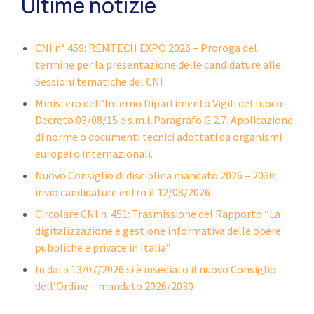
Ultime notizie
CNI n° 459: REMTECH EXPO 2026 – Proroga del
termine per la presentazione delle candidature alle
Sessioni tematiche del CNI
Ministero dell’Interno Dipartimento Vigili del fuoco –
Decreto 03/08/15 e s.m.i. Paragrafo G.2.7. Applicazione
di norme o documenti tecnici adottati da organismi
europei o internazionali.
Nuovo Consiglio di disciplina mandato 2026 – 2030:
invio candidature entro il 12/08/2026
Circolare CNI n. 451: Trasmissione del Rapporto “La
digitalizzazione e gestione informativa delle opere
pubbliche e private in Italia”
In data 13/07/2026 si è insediato il nuovo Consiglio
dell’Ordine – mandato 2026/2030