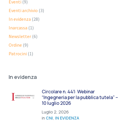
Eventi
(9)
Eventi archivio
(3)
In evidenza
(28)
Inarcassa
(1)
Newsletter
(6)
Ordine
(9)
Patrocini
(1)
In evidenza
Circolare n. 441: Webinar
“Ingegneria per la pubblica tutela” –
10 luglio 2026
Luglio 2, 2026
in
CNI
,
IN EVIDENZA