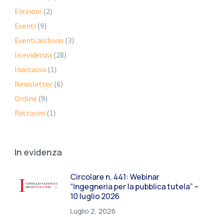
Elezioni
(2)
Eventi
(9)
Eventi archivio
(3)
In evidenza
(28)
Inarcassa
(1)
Newsletter
(6)
Ordine
(9)
Patrocini
(1)
In evidenza
Circolare n. 441: Webinar
“Ingegneria per la pubblica tutela” –
10 luglio 2026
Luglio 2, 2026