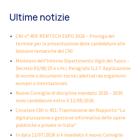
Ultime notizie
CNI n° 459: REMTECH EXPO 2026 – Proroga del
termine per la presentazione delle candidature alle
Sessioni tematiche del CNI
Ministero dell’Interno Dipartimento Vigili del fuoco –
Decreto 03/08/15 e s.m.i. Paragrafo G.2.7. Applicazione
di norme o documenti tecnici adottati da organismi
europei o internazionali.
Nuovo Consiglio di disciplina mandato 2026 – 2030:
invio candidature entro il 12/08/2026
Circolare CNI n. 451: Trasmissione del Rapporto “La
digitalizzazione e gestione informativa delle opere
pubbliche e private in Italia”
In data 13/07/2026 si è insediato il nuovo Consiglio