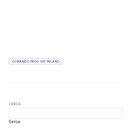
COMANDO PROV. VVF MILANO
CERCA
Cerca