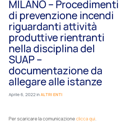
MILANO – Procedimenti
di prevenzione incendi
riguardanti attività
produttive rientranti
nella disciplina del
SUAP –
documentazione da
allegare alle istanze
Aprile 6, 2022
in
ALTRI ENTI
Per scaricare la comunicazione
clicca qui
.