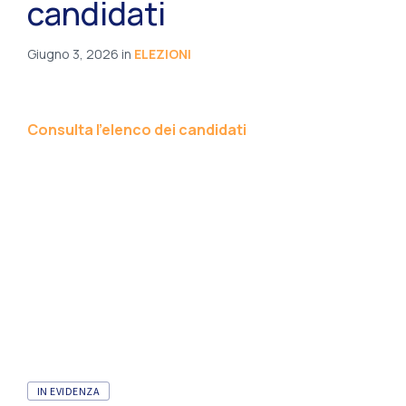
candidati
Giugno 3, 2026
in
ELEZIONI
Consulta l’elenco dei candidati
IN EVIDENZA