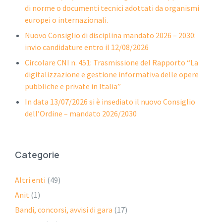
di norme o documenti tecnici adottati da organismi
europei o internazionali.
Nuovo Consiglio di disciplina mandato 2026 – 2030:
invio candidature entro il 12/08/2026
Circolare CNI n. 451: Trasmissione del Rapporto “La
digitalizzazione e gestione informativa delle opere
pubbliche e private in Italia”
In data 13/07/2026 si è insediato il nuovo Consiglio
dell’Ordine – mandato 2026/2030
Categorie
Altri enti
(49)
Anit
(1)
Bandi, concorsi, avvisi di gara
(17)