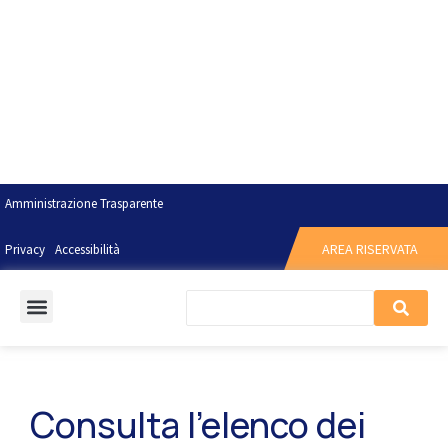
Amministrazione Trasparente
AREA RISERVATA
Privacy
Accessibilità
Consulta l’elenco dei