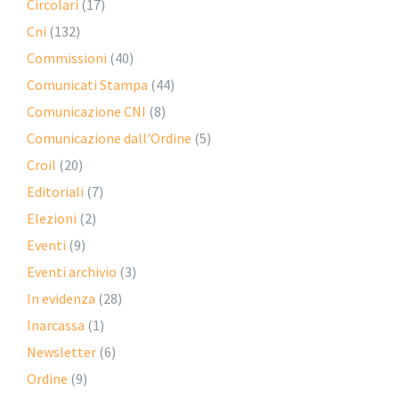
Circolari
(17)
Cni
(132)
Commissioni
(40)
Comunicati Stampa
(44)
Comunicazione CNI
(8)
Comunicazione dall'Ordine
(5)
Croil
(20)
Editoriali
(7)
Elezioni
(2)
Eventi
(9)
Eventi archivio
(3)
In evidenza
(28)
Inarcassa
(1)
Newsletter
(6)
Ordine
(9)