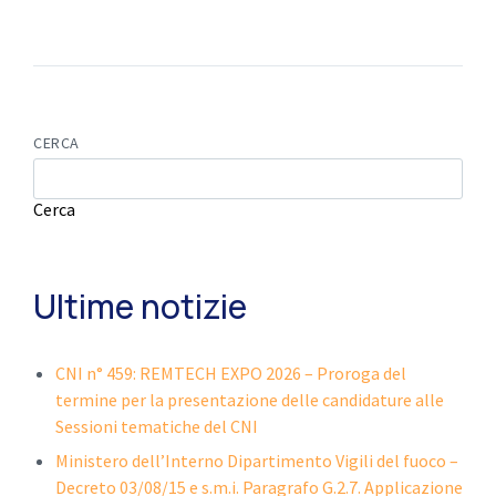
CERCA
Cerca
Ultime notizie
CNI n° 459: REMTECH EXPO 2026 – Proroga del
termine per la presentazione delle candidature alle
Sessioni tematiche del CNI
Ministero dell’Interno Dipartimento Vigili del fuoco –
Decreto 03/08/15 e s.m.i. Paragrafo G.2.7. Applicazione