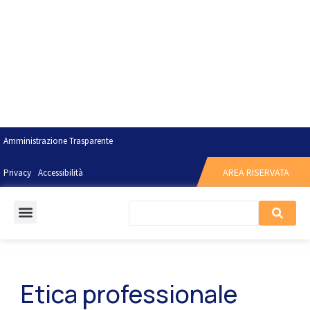
Amministrazione Trasparente
AREA RISERVATA
Privacy
Accessibilità
Etica professionale