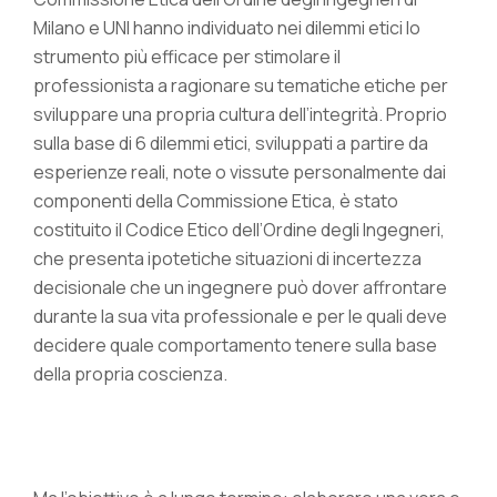
Milano e UNI hanno individuato nei dilemmi etici lo
strumento più efficace per stimolare il
professionista a ragionare su tematiche etiche per
sviluppare una propria cultura dell’integrità. Proprio
sulla base di 6 dilemmi etici, sviluppati a partire da
esperienze reali, note o vissute personalmente dai
componenti della Commissione Etica, è stato
costituito il Codice Etico dell’Ordine degli Ingegneri,
che presenta ipotetiche situazioni di incertezza
decisionale che un ingegnere può dover affrontare
durante la sua vita professionale e per le quali deve
decidere quale comportamento tenere sulla base
della propria coscienza.