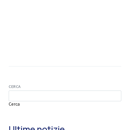
CERCA
Cerca
Ultime notizie