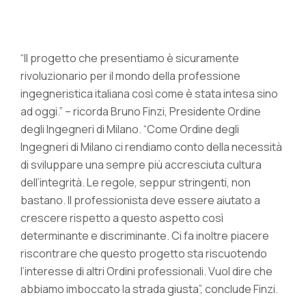
“Il progetto che presentiamo è sicuramente
rivoluzionario per il mondo della professione
ingegneristica italiana così come è stata intesa sino
ad oggi.” – ricorda Bruno Finzi, Presidente Ordine
degli Ingegneri di Milano. “Come Ordine degli
Ingegneri di Milano ci rendiamo conto della necessità
di sviluppare una sempre più accresciuta cultura
dell’integrità. Le regole, seppur stringenti, non
bastano. Il professionista deve essere aiutato a
crescere rispetto a questo aspetto così
determinante e discriminante. Ci fa inoltre piacere
riscontrare che questo progetto sta riscuotendo
l’interesse di altri Ordini professionali. Vuol dire che
abbiamo imboccato la strada giusta”, conclude Finzi.