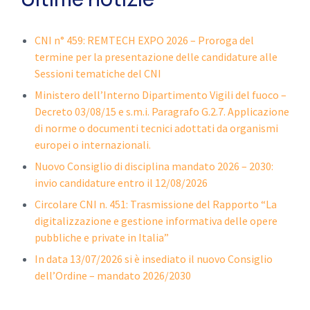
CNI n° 459: REMTECH EXPO 2026 – Proroga del
termine per la presentazione delle candidature alle
Sessioni tematiche del CNI
Ministero dell’Interno Dipartimento Vigili del fuoco –
Decreto 03/08/15 e s.m.i. Paragrafo G.2.7. Applicazione
di norme o documenti tecnici adottati da organismi
europei o internazionali.
Nuovo Consiglio di disciplina mandato 2026 – 2030:
invio candidature entro il 12/08/2026
Circolare CNI n. 451: Trasmissione del Rapporto “La
digitalizzazione e gestione informativa delle opere
pubbliche e private in Italia”
In data 13/07/2026 si è insediato il nuovo Consiglio
dell’Ordine – mandato 2026/2030