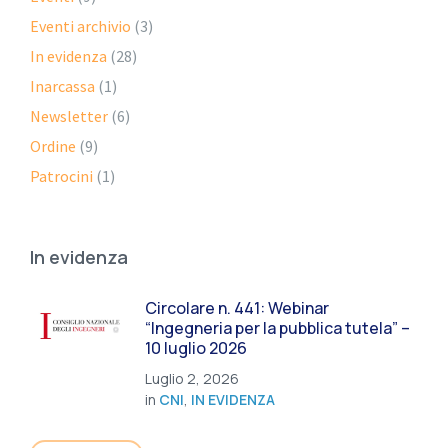
Eventi archivio
(3)
In evidenza
(28)
Inarcassa
(1)
Newsletter
(6)
Ordine
(9)
Patrocini
(1)
In evidenza
Circolare n. 441: Webinar
“Ingegneria per la pubblica tutela” –
10 luglio 2026
Luglio 2, 2026
in
CNI
,
IN EVIDENZA