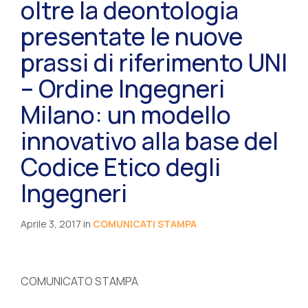
oltre la deontologia
presentate le nuove
prassi di riferimento UNI
– Ordine Ingegneri
Milano: un modello
innovativo alla base del
Codice Etico degli
Ingegneri
Aprile 3, 2017
in
COMUNICATI STAMPA
COMUNICATO STAMPA