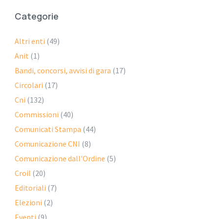
Categorie
Altri enti
(49)
Anit
(1)
Bandi, concorsi, avvisi di gara
(17)
Circolari
(17)
Cni
(132)
Commissioni
(40)
Comunicati Stampa
(44)
Comunicazione CNI
(8)
Comunicazione dall'Ordine
(5)
Croil
(20)
Editoriali
(7)
Elezioni
(2)
Eventi
(9)