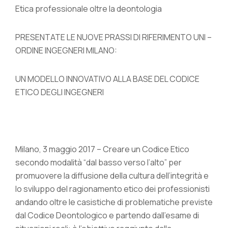
Etica professionale oltre la deontologia
PRESENTATE LE NUOVE PRASSI DI RIFERIMENTO UNI –
ORDINE INGEGNERI MILANO:
UN MODELLO INNOVATIVO ALLA BASE DEL CODICE
ETICO DEGLI INGEGNERI
Milano, 3 maggio 2017 – Creare un Codice Etico
secondo modalità “dal basso verso l’alto” per
promuovere la diffusione della cultura dell’integrità e
lo sviluppo del ragionamento etico dei professionisti
andando oltre le casistiche di problematiche previste
dal Codice Deontologico e partendo dall’esame di