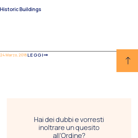
Historic Buildings
LEGGI
24 Marzo, 2018
Hai dei dubbi e vorresti
inoltrare un quesito
all’Ordine?