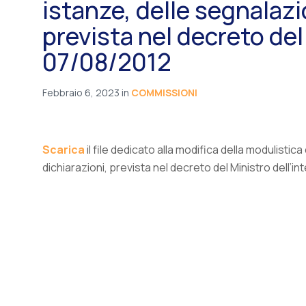
istanze, delle segnalazio
prevista nel decreto del
07/08/2012
Febbraio 6, 2023
in
COMMISSIONI
Scarica
il file dedicato alla modifica della modulistic
dichiarazioni, prevista nel decreto del Ministro dell’i