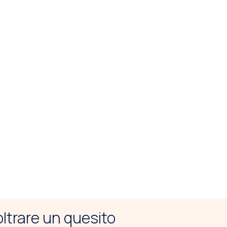
noltrare un quesito