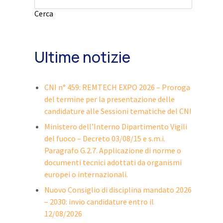
Cerca
Ultime notizie
CNI n° 459: REMTECH EXPO 2026 – Proroga
del termine per la presentazione delle
candidature alle Sessioni tematiche del CNI
Ministero dell’Interno Dipartimento Vigili
del fuoco – Decreto 03/08/15 e s.m.i.
Paragrafo G.2.7. Applicazione di norme o
documenti tecnici adottati da organismi
europei o internazionali.
Nuovo Consiglio di disciplina mandato 2026
– 2030: invio candidature entro il
12/08/2026