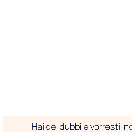
Hai dei dubbi e vorresti i