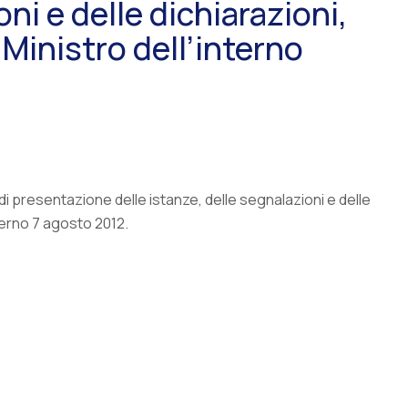
ni e delle dichiarazioni,
 Ministro dell’interno
a di presentazione delle istanze, delle segnalazioni e delle
nterno 7 agosto 2012.