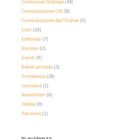
Comunicati Stampa
(44)
Comunicazione CNI
(8)
Comunicazione dall'Ordine
(5)
Croil
(20)
Editoriali
(7)
Elezioni
(2)
Eventi
(9)
Eventi archivio
(3)
In evidenza
(28)
Inarcassa
(1)
Newsletter
(6)
Ordine
(9)
Patrocini
(1)
In evidenza