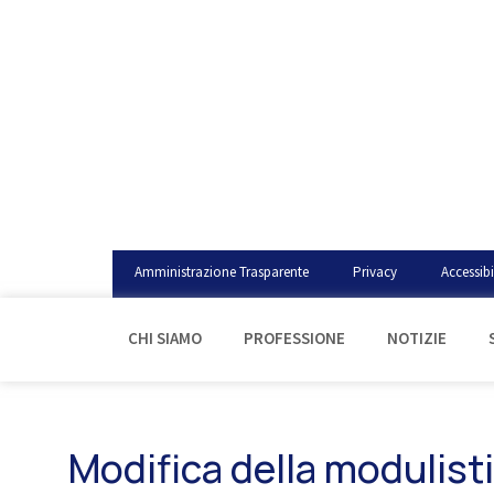
Amministrazione Trasparente
Privacy
Accessibi
CHI SIAMO
PROFESSIONE
NOTIZIE
Modifica della modulist