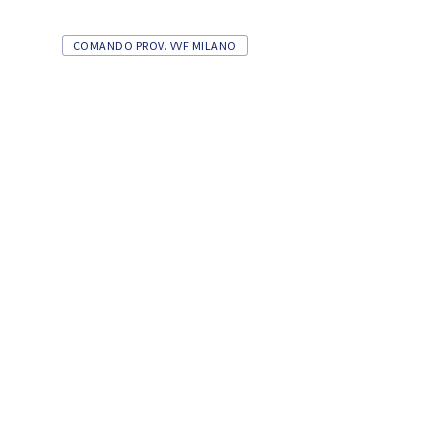
COMANDO PROV. VVF MILANO