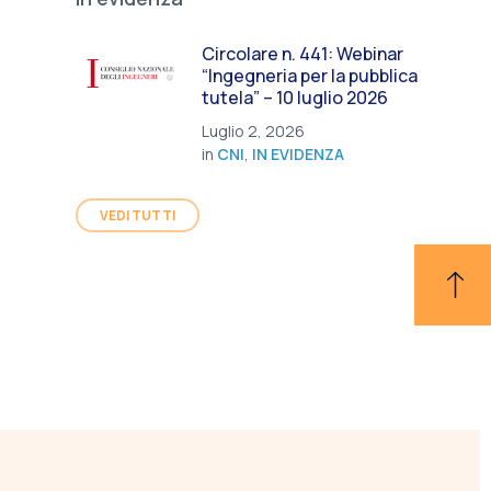
Circolare n. 441: Webinar
“Ingegneria per la pubblica
tutela” – 10 luglio 2026
Luglio 2, 2026
in
CNI
,
IN EVIDENZA
VEDI TUTTI