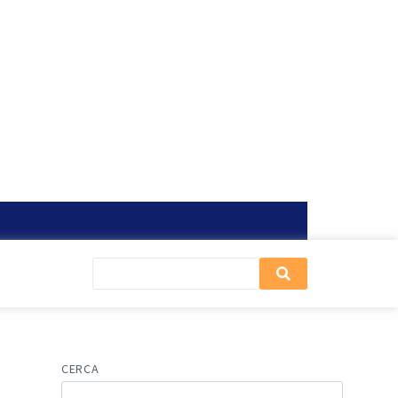
CERCA