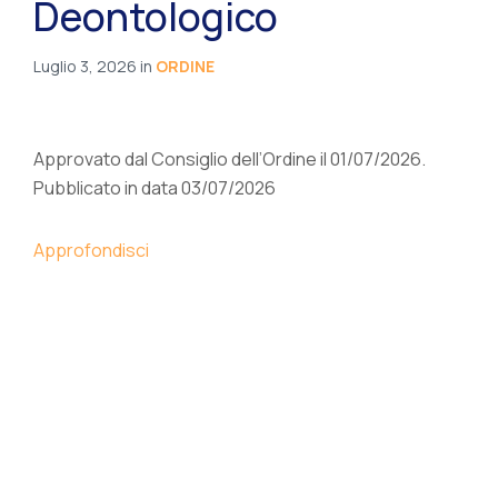
Deontologico
Luglio 3, 2026
in
ORDINE
Approvato dal Consiglio dell’Ordine il 01/07/2026.
Pubblicato in data 03/07/2026
Approfondisci