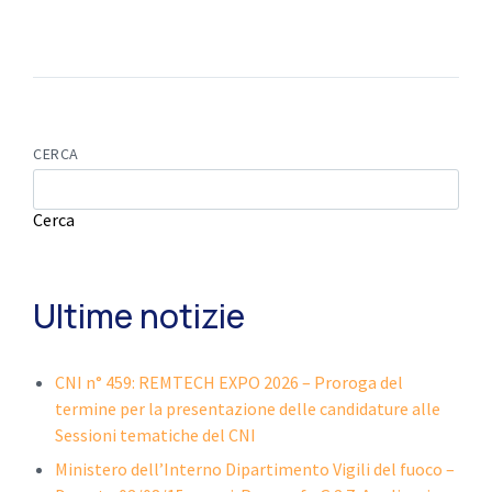
CERCA
Cerca
Ultime notizie
CNI n° 459: REMTECH EXPO 2026 – Proroga del
termine per la presentazione delle candidature alle
Sessioni tematiche del CNI
Ministero dell’Interno Dipartimento Vigili del fuoco –