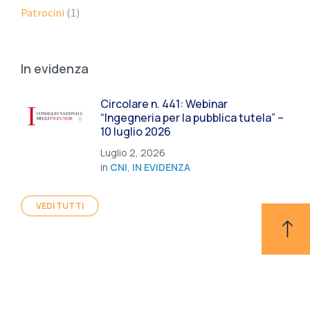
Patrocini
(1)
In evidenza
Circolare n. 441: Webinar
“Ingegneria per la pubblica tutela” –
10 luglio 2026
Luglio 2, 2026
in
CNI
,
IN EVIDENZA
VEDI TUTTI