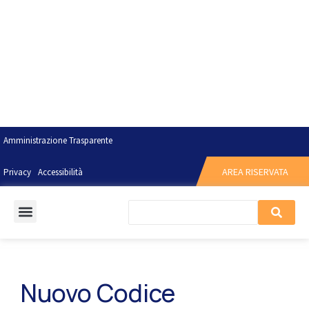
Amministrazione Trasparente
AREA RISERVATA
Privacy
Accessibilità
Nuovo Codice