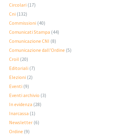
Circolari
(17)
Cni
(132)
Commissioni
(40)
Comunicati Stampa
(44)
Comunicazione CNI
(8)
Comunicazione dall'Ordine
(5)
Croil
(20)
Editoriali
(7)
Elezioni
(2)
Eventi
(9)
Eventi archivio
(3)
In evidenza
(28)
Inarcassa
(1)
Newsletter
(6)
Ordine
(9)