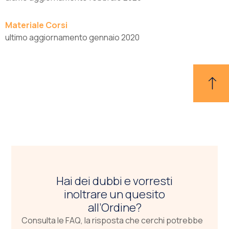
Materiale Corsi
ultimo aggiornamento gennaio 2020
Hai dei dubbi e vorresti
inoltrare un quesito
all’Ordine?
Consulta le FAQ, la risposta che cerchi potrebbe