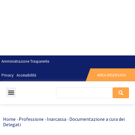
Amministrazione Trasparente
AREA RISERVATA
Privacy
Accessibilità
Home
›
Professione
›
Inarcassa
›
Documentazione a cura dei
Delegati