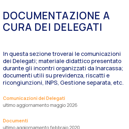
DOCUMENTAZIONE A
CURA DEI DELEGATI
In questa sezione troverai le comunicazioni
dei Delegati; materiale didattico presentato
durante gli incontri organizzati da Inarcassa;
documenti utili su previdenza, riscatti e
ricongiunzioni, INPS, Gestione separata, etc.
Comunicazioni dei Delegati
ultimo aggiornamento maggio 2026
Documenti
ultimo aggiornamento febbraio 2020