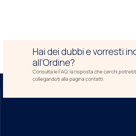
Hai dei dubbi e vorresti i
all’Ordine?
Consulta le FAQ, la risposta che cerchi potreb
collegandoti alla pagina contatti.