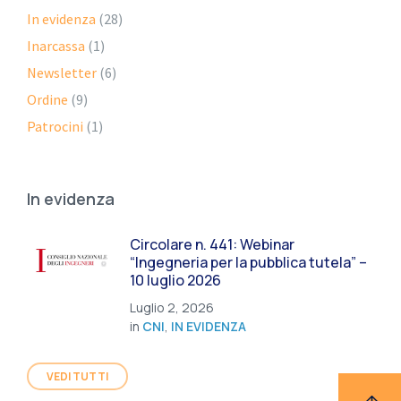
In evidenza
(28)
Inarcassa
(1)
Newsletter
(6)
Ordine
(9)
Patrocini
(1)
In evidenza
Circolare n. 441: Webinar
“Ingegneria per la pubblica tutela” –
10 luglio 2026
Luglio 2, 2026
in
CNI
,
IN EVIDENZA
VEDI TUTTI