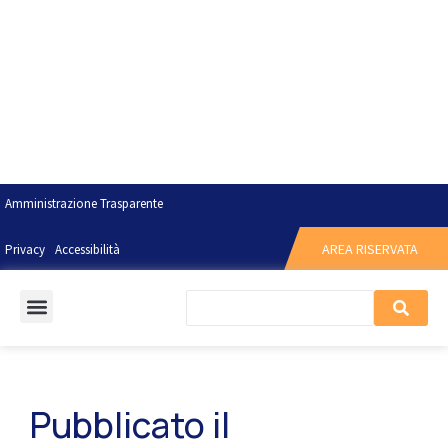
Amministrazione Trasparente
AREA RISERVATA
Privacy
Accessibilità
Pubblicato il