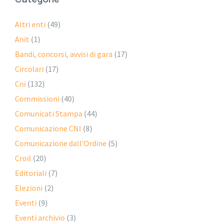
Altri enti
(49)
Anit
(1)
Bandi, concorsi, avvisi di gara
(17)
Circolari
(17)
Cni
(132)
Commissioni
(40)
Comunicati Stampa
(44)
Comunicazione CNI
(8)
Comunicazione dall'Ordine
(5)
Croil
(20)
Editoriali
(7)
Elezioni
(2)
Eventi
(9)
Eventi archivio
(3)