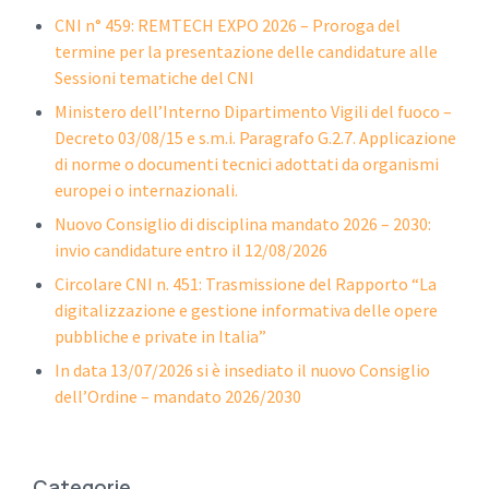
CNI n° 459: REMTECH EXPO 2026 – Proroga del
termine per la presentazione delle candidature alle
Sessioni tematiche del CNI
Ministero dell’Interno Dipartimento Vigili del fuoco –
Decreto 03/08/15 e s.m.i. Paragrafo G.2.7. Applicazione
di norme o documenti tecnici adottati da organismi
europei o internazionali.
Nuovo Consiglio di disciplina mandato 2026 – 2030:
invio candidature entro il 12/08/2026
Circolare CNI n. 451: Trasmissione del Rapporto “La
digitalizzazione e gestione informativa delle opere
pubbliche e private in Italia”
In data 13/07/2026 si è insediato il nuovo Consiglio
dell’Ordine – mandato 2026/2030
Categorie