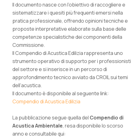
Il documento nasce con l’obiettivo di raccogliere e
sistematizzare i quesiti più frequenti emersi nella
pratica professionale, offrendo opinioni tecniche e
proposte interpretative elaborate sulla base delle
competenze specialistiche dei componenti della
Commissione.
Il Compendio di Acustica Edilizia rappresenta uno
strumento operativo di supporto per i professionisti
del settore e si inserisce in un percorso di
approfondimento tecnico avviato da CROIL sui temi
dell’acustica.
Il documento è disponibile al seguente link:
Compendio di Acustica Edilizia
La pubblicazione segue quella del
Compendio di
Acustica Ambientale
, resa disponibile lo scorso
anno e consultabile qui: