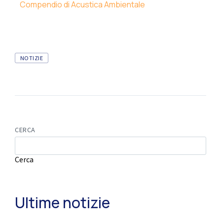
Compendio di Acustica Ambientale
NOTIZIE
CERCA
Cerca
Ultime notizie