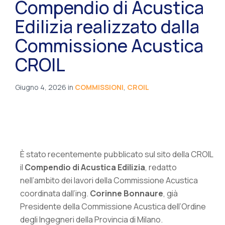
Compendio di Acustica
Edilizia realizzato dalla
Commissione Acustica
CROIL
Giugno 4, 2026
in
COMMISSIONI
,
CROIL
È stato recentemente pubblicato sul sito della CROIL
il
Compendio di Acustica Edilizia
, redatto
nell’ambito dei lavori della Commissione Acustica
coordinata dall’ing.
Corinne Bonnaure
, già
Presidente della Commissione Acustica dell’Ordine
degli Ingegneri della Provincia di Milano.