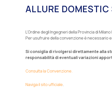
ALLURE DOMESTIC 
L’Ordine degli Ingegneri della Provincia di Milano
Per usufruire della convenzione è necessario es
Si consiglia di rivolgersi direttamente alla 
responsabilità di eventuali variazioni appor
Consulta la Convenzione.
Naviga il sito ufficiale
.