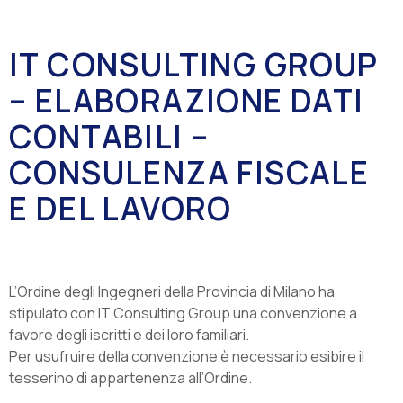
IT CONSULTING GROUP
– ELABORAZIONE DATI
CONTABILI –
CONSULENZA FISCALE
E DEL LAVORO
L’Ordine degli Ingegneri della Provincia di Milano ha
stipulato con IT Consulting Group una convenzione a
favore degli iscritti e dei loro familiari.
Per usufruire della convenzione è necessario esibire il
tesserino di appartenenza all’Ordine.