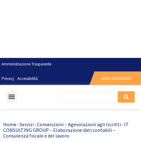
Amministrazione Trasparente
AREA RISERVATA
Privacy
Accessibilità
Home
›
Servizi
›
Convenzioni – Agevolazioni agli Iscritti
›
IT
CONSULTING GROUP – Elaborazione dati contabili –
Consulenza fiscale e del lavoro