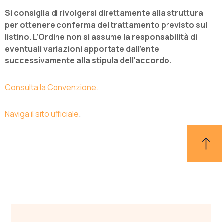
Si consiglia di rivolgersi direttamente alla struttura
per ottenere conferma del trattamento previsto sul
listino. L’Ordine non si assume la responsabilità di
eventuali variazioni apportate dall’ente
successivamente alla stipula dell’accordo.
Consulta la Convenzione.
Naviga il sito ufficiale
.