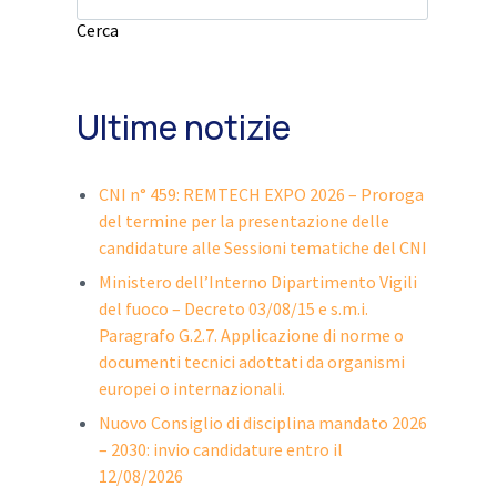
Cerca
Ultime notizie
CNI n° 459: REMTECH EXPO 2026 – Proroga
del termine per la presentazione delle
candidature alle Sessioni tematiche del CNI
Ministero dell’Interno Dipartimento Vigili
del fuoco – Decreto 03/08/15 e s.m.i.
Paragrafo G.2.7. Applicazione di norme o
documenti tecnici adottati da organismi
europei o internazionali.
Nuovo Consiglio di disciplina mandato 2026
– 2030: invio candidature entro il
12/08/2026