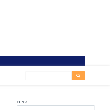
CERCA