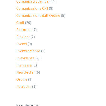
Comunicati Stampa
(44)
Comunicazione CNI
(8)
Comunicazione dall'Ordine
(5)
Croil
(20)
Editoriali
(7)
Elezioni
(2)
Eventi
(9)
Eventi archivio
(3)
In evidenza
(28)
Inarcassa
(1)
Newsletter
(6)
Ordine
(9)
Patrocini
(1)
In evidenza