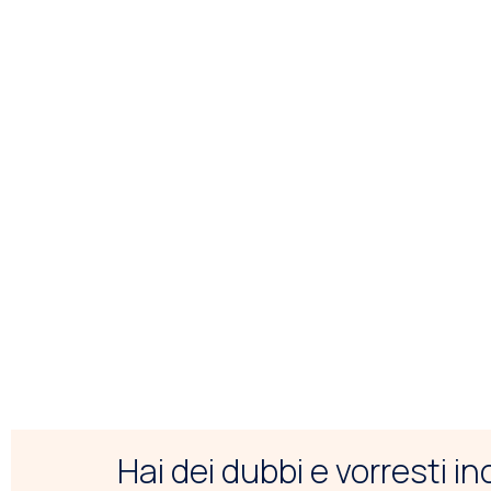
Hai dei dubbi e vorresti i