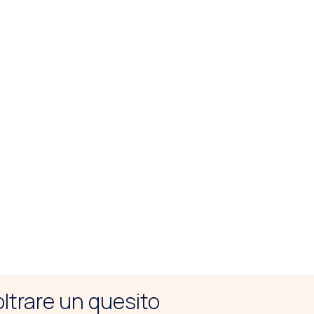
noltrare un quesito