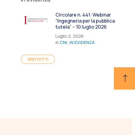
Circolare n. 441: Webinar
“Ingegneria per la pubblica
tutela” – 10 luglio 2026
Luglio 2, 2026
in
CNI
,
IN EVIDENZA
VEDI TUTTI