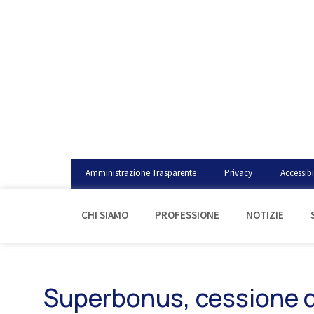
Amministrazione Trasparente
Privacy
Accessibi
CHI SIAMO
PROFESSIONE
NOTIZIE
Superbonus, cessione de