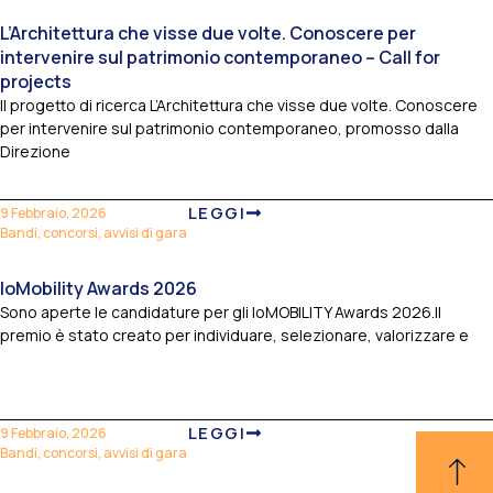
L’Architettura che visse due volte. Conoscere per
intervenire sul patrimonio contemporaneo – Call for
projects
Il progetto di ricerca L’Architettura che visse due volte. Conoscere
per intervenire sul patrimonio contemporaneo, promosso dalla
Direzione
LEGGI
9 Febbraio, 2026
Bandi, concorsi, avvisi di gara
IoMobility Awards 2026
Sono aperte le candidature per gli IoMOBILITY Awards 2026.Il
premio è stato creato per individuare, selezionare, valorizzare e
LEGGI
9 Febbraio, 2026
Bandi, concorsi, avvisi di gara