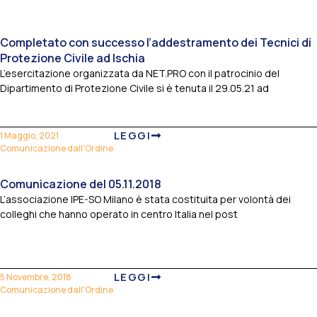
Completato con successo l’addestramento dei Tecnici di
Protezione Civile ad Ischia
L’esercitazione organizzata da NET.PRO con il patrocinio del
Dipartimento di Protezione Civile si è tenuta il 29.05.21 ad
LEGGI
1 Maggio, 2021
Comunicazione dall'Ordine
Comunicazione del 05.11.2018
L’associazione IPE-SO Milano è stata costituita per volontà dei
colleghi che hanno operato in centro Italia nel post
LEGGI
5 Novembre, 2018
Comunicazione dall'Ordine