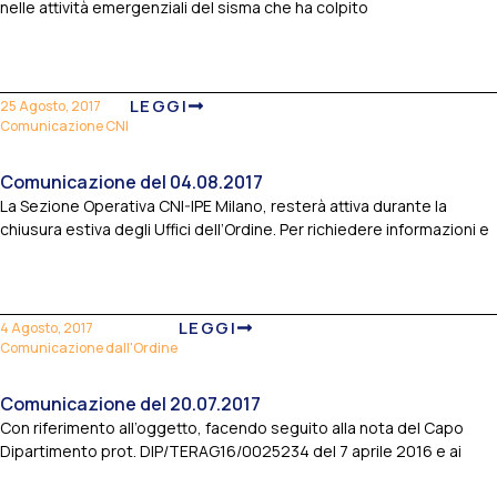
nelle attività emergenziali del sisma che ha colpito
LEGGI
25 Agosto, 2017
Comunicazione CNI
Comunicazione del 04.08.2017
La Sezione Operativa CNI-IPE Milano, resterà attiva durante la
chiusura estiva degli Uffici dell’Ordine. Per richiedere informazioni e
LEGGI
4 Agosto, 2017
Comunicazione dall'Ordine
Comunicazione del 20.07.2017
Con riferimento all’oggetto, facendo seguito alla nota del Capo
Dipartimento prot. DIP/TERAG16/0025234 del 7 aprile 2016 e ai