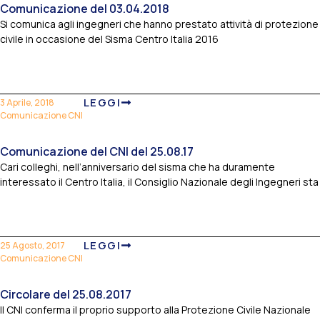
Comunicazione del 03.04.2018
Si comunica agli ingegneri che hanno prestato attività di protezione
civile in occasione del Sisma Centro Italia 2016
LEGGI
3 Aprile, 2018
Comunicazione CNI
Comunicazione del CNI del 25.08.17
Cari colleghi, nell’anniversario del sisma che ha duramente
interessato il Centro Italia, il Consiglio Nazionale degli Ingegneri sta
LEGGI
25 Agosto, 2017
Comunicazione CNI
Circolare del 25.08.2017
Il CNI conferma il proprio supporto alla Protezione Civile Nazionale