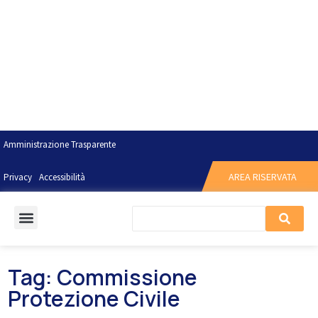
Amministrazione Trasparente
AREA RISERVATA
Privacy
Accessibilità
Tag: Commissione
Protezione Civile