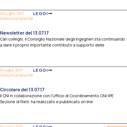
LEGGI
20 Luglio, 2017
Comunicazione CNI
Newsletter del 13.07.17
Cari colleghi, il Consiglio Nazionale degli Ingegneri sta continuando
a dare il proprio importante contributo a supporto delle
LEGGI
13 Luglio, 2017
Comunicazione CNI
Circolare del 13.07.17
Il CNI in collaborazione con l’Ufficio di Coordinamento CNI-IPE
Sezione di Rieti, ha realizzato e pubblicato on line
LEGGI
13 Luglio, 2017