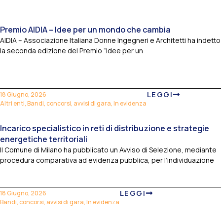
Premio AIDIA – Idee per un mondo che cambia
AIDIA – Associazione Italiana Donne Ingegneri e Architetti ha indetto
la seconda edizione del Premio “Idee per un
LEGGI
18 Giugno, 2026
Altri enti
,
Bandi, concorsi, avvisi di gara
,
In evidenza
Incarico specialistico in reti di distribuzione e strategie
energetiche territoriali
Il Comune di Milano ha pubblicato un Avviso di Selezione, mediante
procedura comparativa ad evidenza pubblica, per l’individuazione
LEGGI
18 Giugno, 2026
Bandi, concorsi, avvisi di gara
,
In evidenza