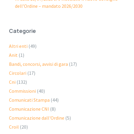
dell’Ordine – mandato 2026/2030
Categorie
Altri enti
(49)
Anit
(1)
Bandi, concorsi, avvisi di gara
(17)
Circolari
(17)
Cni
(132)
Commissioni
(40)
Comunicati Stampa
(44)
Comunicazione CNI
(8)
Comunicazione dall'Ordine
(5)
Croil
(20)