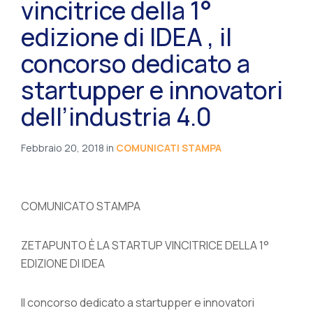
vincitrice della 1°
edizione di IDEA , il
concorso dedicato a
startupper e innovatori
dell’industria 4.0
Febbraio 20, 2018
in
COMUNICATI STAMPA
COMUNICATO STAMPA
ZETAPUNTO È LA STARTUP VINCITRICE DELLA 1°
EDIZIONE DI IDEA
Il concorso dedicato a startupper e innovatori