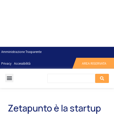
Amministrazione Trasparente
AREA RISERVATA
Privacy
Accessibilità
Zetapunto è la startup