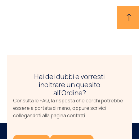
Hai dei dubbi e vorresti
inoltrare un quesito
all’Ordine?
Consulta le FAQ, la risposta che cerchi potrebbe
essere a portata di mano, oppure scrivici
collegandoti alla pagina contatti.