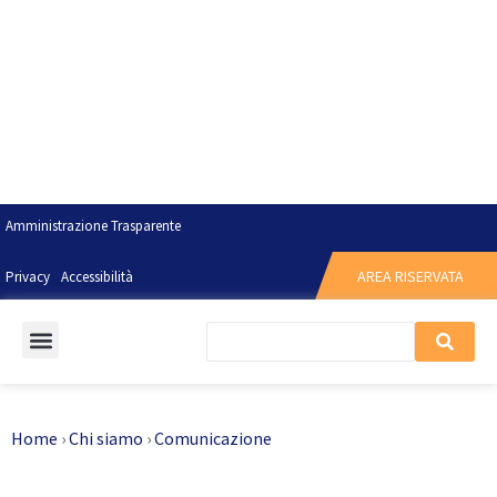
Amministrazione Trasparente
AREA RISERVATA
Privacy
Accessibilità
Home
›
Chi siamo
›
Comunicazione