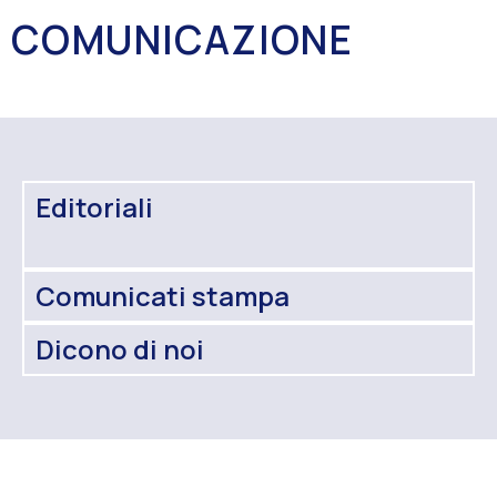
COMUNICAZIONE
Editoriali
Comunicati stampa
Dicono di noi