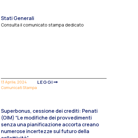
Stati Generali
Consulta il comunicato stampa dedicato
LEGGI
13 Aprile, 2024
Comunicati Stampa
Superbonus, cessione dei crediti: Penati
(OIM) “Le modifiche dei provvedimenti
senza una pianificazione accorta creano
numerose incertezze sul futuro della