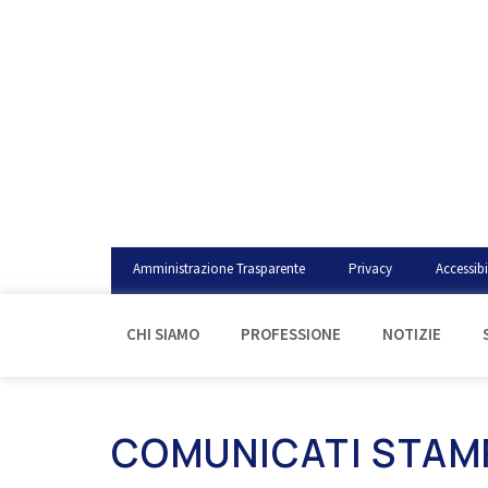
Amministrazione Trasparente
Privacy
Accessibi
CHI SIAMO
PROFESSIONE
NOTIZIE
COMUNICATI STAM