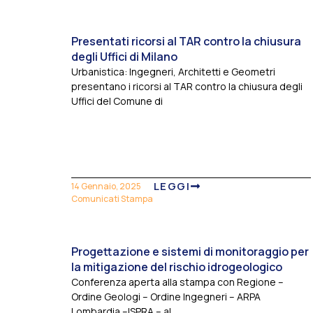
Presentati ricorsi al TAR contro la chiusura
degli Uffici di Milano
Urbanistica: Ingegneri, Architetti e Geometri
presentano i ricorsi al TAR contro la chiusura degli
Uffici del Comune di
LEGGI
14 Gennaio, 2025
Comunicati Stampa
Progettazione e sistemi di monitoraggio per
la mitigazione del rischio idrogeologico
Conferenza aperta alla stampa con Regione –
Ordine Geologi – Ordine Ingegneri – ARPA
Lombardia –ISPRA – al