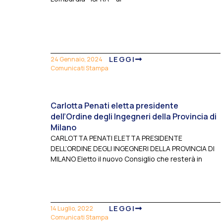
LEGGI
24 Gennaio, 2024
Comunicati Stampa
Carlotta Penati eletta presidente
dell’Ordine degli Ingegneri della Provincia di
Milano
CARLOTTA PENATI ELETTA PRESIDENTE
DELL’ORDINE DEGLI INGEGNERI DELLA PROVINCIA DI
MILANO Eletto il nuovo Consiglio che resterà in
LEGGI
14 Luglio, 2022
Comunicati Stampa