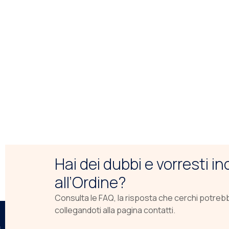
Hai dei dubbi e vorresti i
all’Ordine?
Consulta le FAQ, la risposta che cerchi potreb
collegandoti alla pagina contatti.