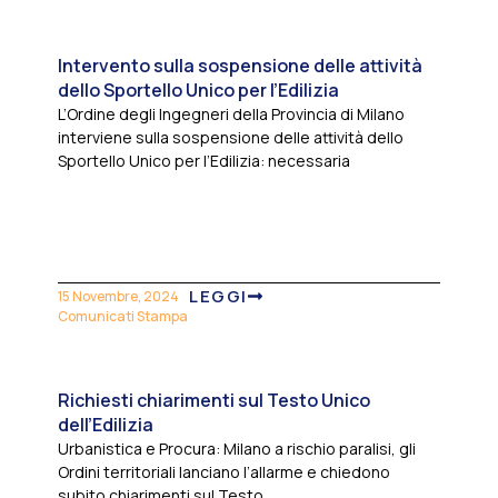
Intervento sulla sospensione delle attività
dello Sportello Unico per l’Edilizia
L’Ordine degli Ingegneri della Provincia di Milano
interviene sulla sospensione delle attività dello
Sportello Unico per l’Edilizia: necessaria
LEGGI
15 Novembre, 2024
Comunicati Stampa
Richiesti chiarimenti sul Testo Unico
dell’Edilizia
Urbanistica e Procura: Milano a rischio paralisi, gli
Ordini territoriali lanciano l’allarme e chiedono
subito chiarimenti sul Testo