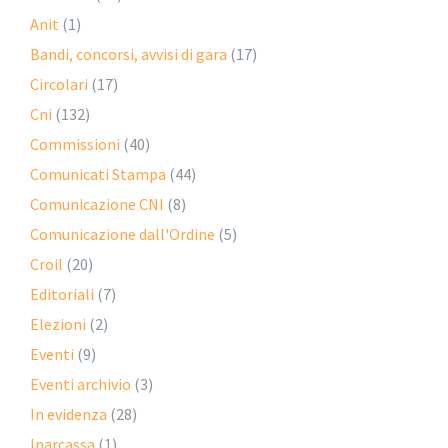
Anit
(1)
Bandi, concorsi, avvisi di gara
(17)
Circolari
(17)
Cni
(132)
Commissioni
(40)
Comunicati Stampa
(44)
Comunicazione CNI
(8)
Comunicazione dall'Ordine
(5)
Croil
(20)
Editoriali
(7)
Elezioni
(2)
Eventi
(9)
Eventi archivio
(3)
In evidenza
(28)
Inarcassa
(1)