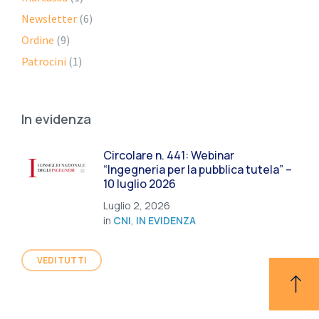
Newsletter
(6)
Ordine
(9)
Patrocini
(1)
In evidenza
Circolare n. 441: Webinar
“Ingegneria per la pubblica tutela” –
10 luglio 2026
Luglio 2, 2026
in
CNI
,
IN EVIDENZA
VEDI TUTTI