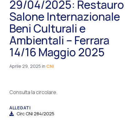
29/04/2025: Restauro
Salone Internazionale
Beni Culturali e
Ambientali – Ferrara
14/16 Maggio 2025
Aprile 29, 2025
in
CNI
Consulta la circolare.
ALLEGATI
Circ CNI 284/2025