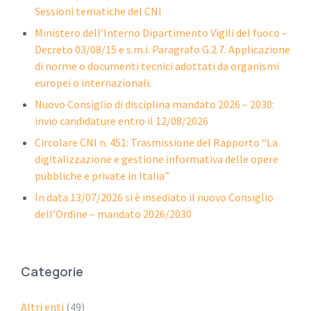
Sessioni tematiche del CNI
Ministero dell’Interno Dipartimento Vigili del fuoco –
Decreto 03/08/15 e s.m.i. Paragrafo G.2.7. Applicazione
di norme o documenti tecnici adottati da organismi
europei o internazionali.
Nuovo Consiglio di disciplina mandato 2026 – 2030:
invio candidature entro il 12/08/2026
Circolare CNI n. 451: Trasmissione del Rapporto “La
digitalizzazione e gestione informativa delle opere
pubbliche e private in Italia”
In data 13/07/2026 si è insediato il nuovo Consiglio
dell’Ordine – mandato 2026/2030
Categorie
Altri enti
(49)