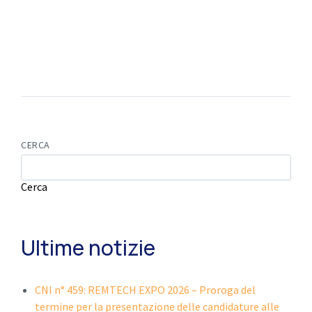
CERCA
Cerca
Ultime notizie
CNI n° 459: REMTECH EXPO 2026 – Proroga del
termine per la presentazione delle candidature alle