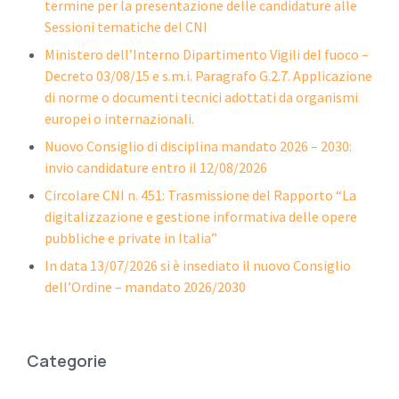
termine per la presentazione delle candidature alle
Sessioni tematiche del CNI
Ministero dell’Interno Dipartimento Vigili del fuoco –
Decreto 03/08/15 e s.m.i. Paragrafo G.2.7. Applicazione
di norme o documenti tecnici adottati da organismi
europei o internazionali.
Nuovo Consiglio di disciplina mandato 2026 – 2030:
invio candidature entro il 12/08/2026
Circolare CNI n. 451: Trasmissione del Rapporto “La
digitalizzazione e gestione informativa delle opere
pubbliche e private in Italia”
In data 13/07/2026 si è insediato il nuovo Consiglio
dell’Ordine – mandato 2026/2030
Categorie