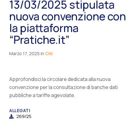
13/03/2025 stipulata
nuova convenzione con
la piattaforma
“Pratiche.it”
Marzo 17, 2025
in
CNI
Approfondisci la circolare dedicata alla nuova
convenzione per la consultazione di banche dati
pubbliche a tariffe agevolate.
ALLEGATI
269/25