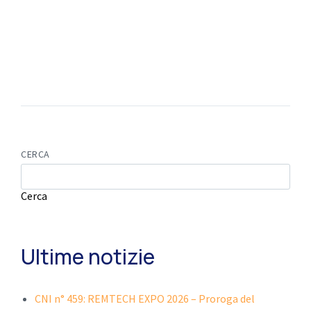
CERCA
Cerca
Ultime notizie
CNI n° 459: REMTECH EXPO 2026 – Proroga del