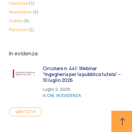
Inarcassa
(1)
Newsletter
(6)
Ordine
(9)
Patrocini
(1)
In evidenza
Circolare n. 441: Webinar
“Ingegneria per la pubblica tutela” –
10 luglio 2026
Luglio 2, 2026
in
CNI
,
IN EVIDENZA
VEDI TUTTI