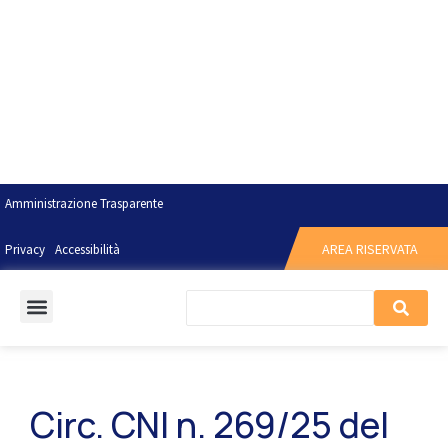
Amministrazione Trasparente
AREA RISERVATA
Privacy
Accessibilità
Circ. CNI n. 269/25 del