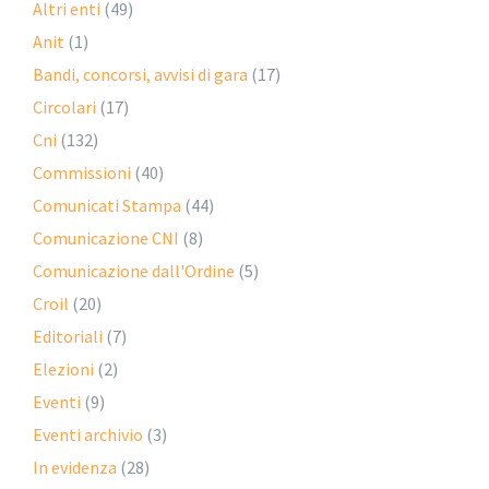
Altri enti
(49)
Anit
(1)
Bandi, concorsi, avvisi di gara
(17)
Circolari
(17)
Cni
(132)
Commissioni
(40)
Comunicati Stampa
(44)
Comunicazione CNI
(8)
Comunicazione dall'Ordine
(5)
Croil
(20)
Editoriali
(7)
Elezioni
(2)
Eventi
(9)
Eventi archivio
(3)
In evidenza
(28)