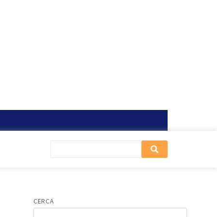
CERCA