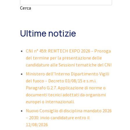
Cerca
Ultime notizie
CNI n° 459: REMTECH EXPO 2026 – Proroga
del termine per la presentazione delle
candidature alle Sessioni tematiche del CNI
Ministero dell’Interno Dipartimento Vigili
del fuoco – Decreto 03/08/15 e s.m.i.
Paragrafo G.2.7. Applicazione di norme o
documenti tecnici adottati da organismi
europei o internazionali.
Nuovo Consiglio di disciplina mandato 2026
– 2030: invio candidature entro il
12/08/2026