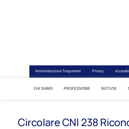
Amministrazione Trasparente
Privacy
Accessibi
CHI SIAMO
PROFESSIONE
NOTIZIE
Circolare CNI 238 Ricon