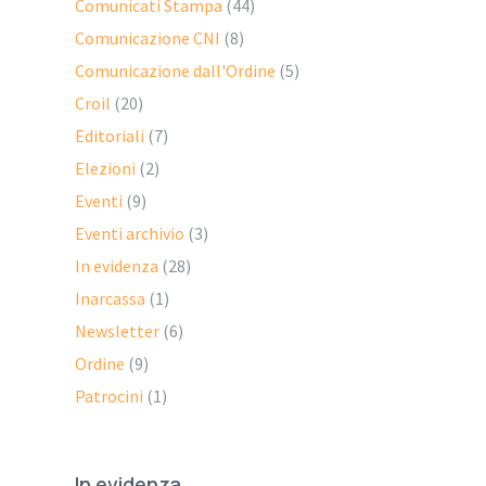
Comunicati Stampa
(44)
Comunicazione CNI
(8)
Comunicazione dall'Ordine
(5)
Croil
(20)
Editoriali
(7)
Elezioni
(2)
Eventi
(9)
Eventi archivio
(3)
In evidenza
(28)
Inarcassa
(1)
Newsletter
(6)
Ordine
(9)
Patrocini
(1)
In evidenza