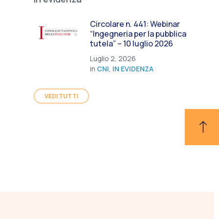
Circolare n. 441: Webinar
“Ingegneria per la pubblica
tutela” – 10 luglio 2026
Luglio 2, 2026
in
CNI
,
IN EVIDENZA
VEDI TUTTI