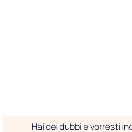
Hai dei dubbi e vorresti i