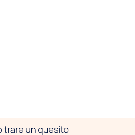
noltrare un quesito