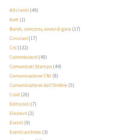
Altri enti
(49)
Anit
(1)
Bandi, concorsi, avvisi di gara
(17)
Circolari
(17)
Cni
(132)
Commissioni
(40)
Comunicati Stampa
(44)
Comunicazione CNI
(8)
Comunicazione dall'Ordine
(5)
Croil
(20)
Editoriali
(7)
Elezioni
(2)
Eventi
(9)
Eventi archivio
(3)