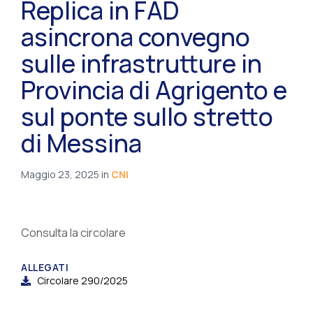
Replica in FAD
asincrona convegno
sulle infrastrutture in
Provincia di Agrigento e
sul ponte sullo stretto
di Messina
Maggio 23, 2025
in
CNI
Consulta la circolare
ALLEGATI
Circolare 290/2025