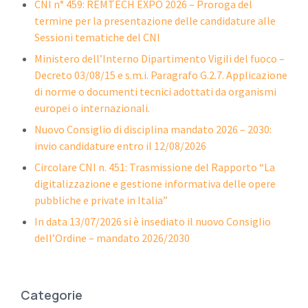
CNI n° 459: REMTECH EXPO 2026 – Proroga del
termine per la presentazione delle candidature alle
Sessioni tematiche del CNI
Ministero dell’Interno Dipartimento Vigili del fuoco –
Decreto 03/08/15 e s.m.i. Paragrafo G.2.7. Applicazione
di norme o documenti tecnici adottati da organismi
europei o internazionali.
Nuovo Consiglio di disciplina mandato 2026 – 2030:
invio candidature entro il 12/08/2026
Circolare CNI n. 451: Trasmissione del Rapporto “La
digitalizzazione e gestione informativa delle opere
pubbliche e private in Italia”
In data 13/07/2026 si è insediato il nuovo Consiglio
dell’Ordine – mandato 2026/2030
Categorie