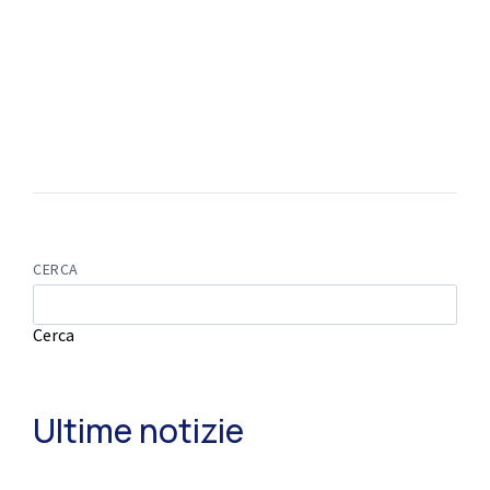
CERCA
Cerca
Ultime notizie