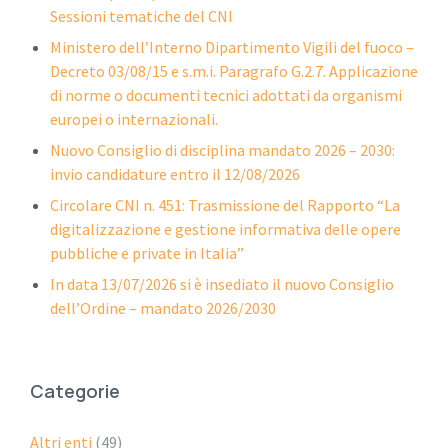
Sessioni tematiche del CNI
Ministero dell’Interno Dipartimento Vigili del fuoco –
Decreto 03/08/15 e s.m.i. Paragrafo G.2.7. Applicazione
di norme o documenti tecnici adottati da organismi
europei o internazionali.
Nuovo Consiglio di disciplina mandato 2026 – 2030:
invio candidature entro il 12/08/2026
Circolare CNI n. 451: Trasmissione del Rapporto “La
digitalizzazione e gestione informativa delle opere
pubbliche e private in Italia”
In data 13/07/2026 si è insediato il nuovo Consiglio
dell’Ordine – mandato 2026/2030
Categorie
Altri enti
(49)