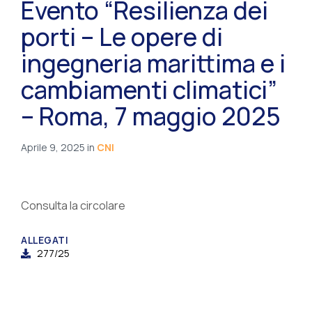
Evento “Resilienza dei
porti – Le opere di
ingegneria marittima e i
cambiamenti climatici”
– Roma, 7 maggio 2025
Aprile 9, 2025
in
CNI
Consulta la circolare
ALLEGATI
277/25