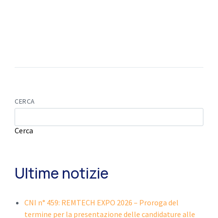
CERCA
Cerca
Ultime notizie
CNI n° 459: REMTECH EXPO 2026 – Proroga del
termine per la presentazione delle candidature alle