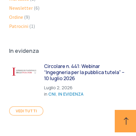
Newsletter
(6)
Ordine
(9)
Patrocini
(1)
In evidenza
Circolare n. 441: Webinar
“Ingegneria per la pubblica tutela” –
10 luglio 2026
Luglio 2, 2026
in
CNI
,
IN EVIDENZA
VEDI TUTTI