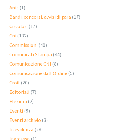
Anit
(1)
Bandi, concorsi, avvisi di gara
(17)
Circolari
(17)
Cni
(132)
Commissioni
(40)
Comunicati Stampa
(44)
Comunicazione CNI
(8)
Comunicazione dall'Ordine
(5)
Croil
(20)
Editoriali
(7)
Elezioni
(2)
Eventi
(9)
Eventi archivio
(3)
In evidenza
(28)
Inarcassa
(1)