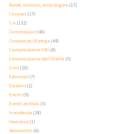
Bandi, concorsi, avvisi di gara
(17)
Circolari
(17)
Cni
(132)
Commissioni
(40)
Comunicati Stampa
(44)
Comunicazione CNI
(8)
Comunicazione dall'Ordine
(5)
Croil
(20)
Editoriali
(7)
Elezioni
(2)
Eventi
(9)
Eventi archivio
(3)
In evidenza
(28)
Inarcassa
(1)
Newsletter
(6)