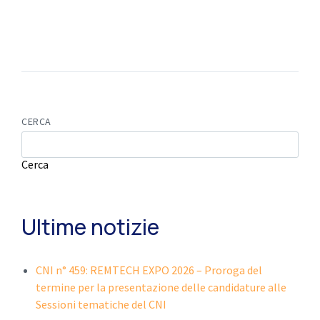
CERCA
Cerca
Ultime notizie
CNI n° 459: REMTECH EXPO 2026 – Proroga del
termine per la presentazione delle candidature alle
Sessioni tematiche del CNI