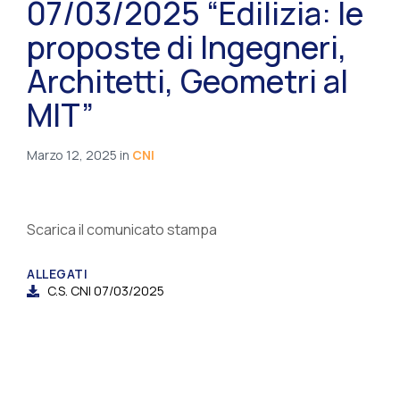
07/03/2025 “Edilizia: le
proposte di Ingegneri,
Architetti, Geometri al
MIT”
Marzo 12, 2025
in
CNI
Scarica il comunicato stampa
ALLEGATI
C.S. CNI 07/03/2025