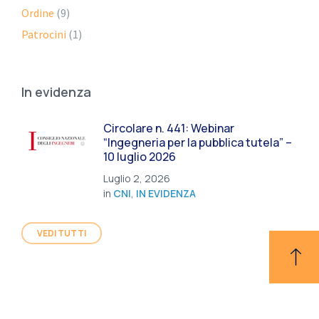
Ordine
(9)
Patrocini
(1)
In evidenza
Circolare n. 441: Webinar
“Ingegneria per la pubblica tutela” –
10 luglio 2026
Luglio 2, 2026
in
CNI
,
IN EVIDENZA
VEDI TUTTI