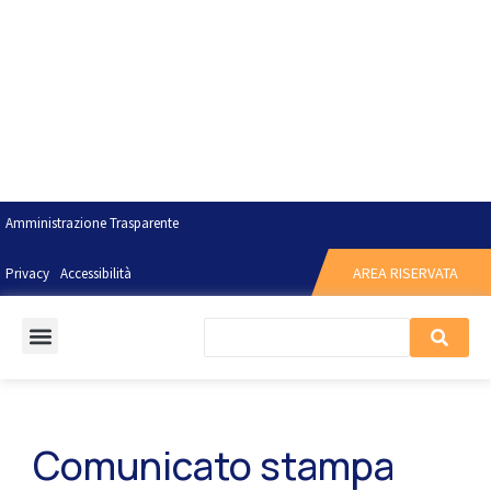
Amministrazione Trasparente
AREA RISERVATA
Privacy
Accessibilità
Comunicato stampa