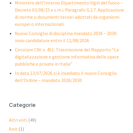
Ministero dell’Interno Dipartimento Vigili del fuoco –
Decreto 03/08/15 e s.m.i. Paragrafo G.2.7. Applicazione
di norme o documenti tecnici adottati da organismi
europei o internazionali.
Nuovo Consiglio di disciplina mandato 2026 – 2030:
invio candidature entro il 12/08/2026
Circolare CNI n. 451: Trasmissione del Rapporto “La
digitalizzazione e gestione informativa delle opere
pubbliche e private in Italia”
In data 13/07/2026 si è insediato il nuovo Consiglio
dell’Ordine – mandato 2026/2030
Categorie
Altri enti
(49)
Anit
(1)