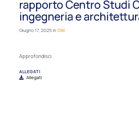
rapporto Centro Studi CN
ingegneria e architettur
Giugno 17, 2025
in
CNI
Approfondisci
ALLEGATI
Allegati