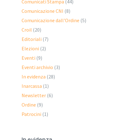
Comunicati Stampa
(44)
Comunicazione CNI
(8)
Comunicazione dall'Ordine
(5)
Croil
(20)
Editoriali
(7)
Elezioni
(2)
Eventi
(9)
Eventi archivio
(3)
In evidenza
(28)
Inarcassa
(1)
Newsletter
(6)
Ordine
(9)
Patrocini
(1)
In evidenza