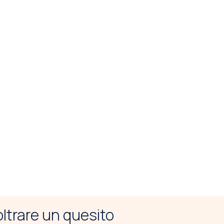
noltrare un quesito