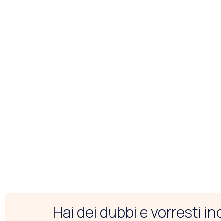
Hai dei dubbi e vorresti i