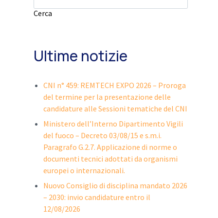
Cerca
Ultime notizie
CNI n° 459: REMTECH EXPO 2026 – Proroga
del termine per la presentazione delle
candidature alle Sessioni tematiche del CNI
Ministero dell’Interno Dipartimento Vigili
del fuoco – Decreto 03/08/15 e s.m.i.
Paragrafo G.2.7. Applicazione di norme o
documenti tecnici adottati da organismi
europei o internazionali.
Nuovo Consiglio di disciplina mandato 2026
– 2030: invio candidature entro il
12/08/2026