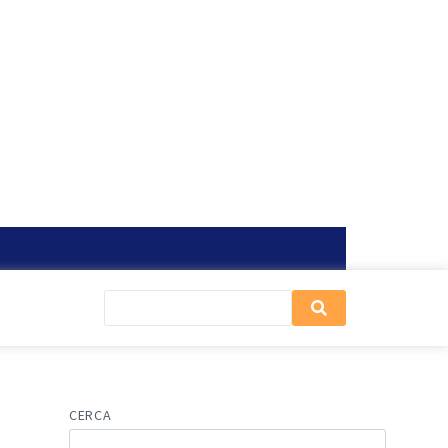
CERCA