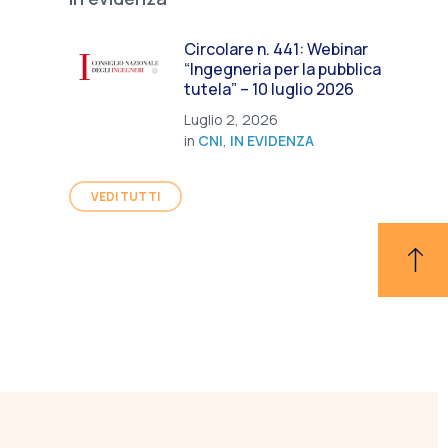
Circolare n. 441: Webinar
“Ingegneria per la pubblica
tutela” – 10 luglio 2026
Luglio 2, 2026
in
CNI
,
IN EVIDENZA
VEDI TUTTI