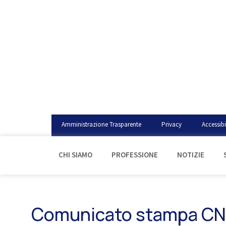
Amministrazione Trasparente
Privacy
Accessibi
CHI SIAMO
PROFESSIONE
NOTIZIE
Comunicato stampa CNI