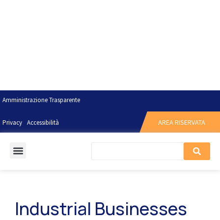
Amministrazione Trasparente
AREA RISERVATA
Privacy
Accessibilità
Industrial Businesses