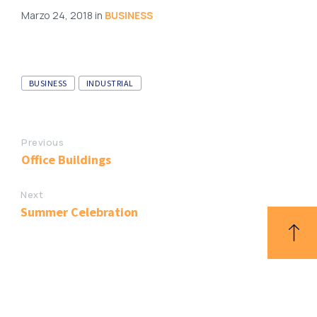
Marzo 24, 2018
in
BUSINESS
BUSINESS
INDUSTRIAL
Previous
Office Buildings
Next
Summer Celebration