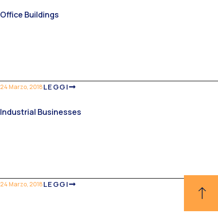
Office Buildings
LEGGI
24 Marzo, 2018
Industrial Businesses
LEGGI
24 Marzo, 2018