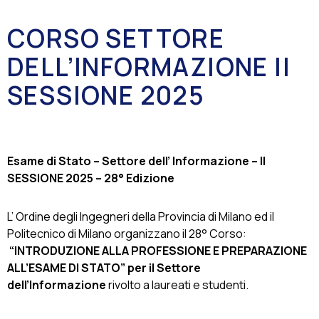
CORSO SETTORE
DELL’INFORMAZIONE II
SESSIONE 2025
Esame di Stato – Settore dell’ Informazione – II
SESSIONE 2025 – 28° Edizione
L’ Ordine degli Ingegneri della Provincia di Milano ed il
Politecnico di Milano organizzano il 28° Corso:
“INTRODUZIONE ALLA PROFESSIONE E PREPARAZIONE
ALL’ESAME DI STATO”
per il Settore
dell’Informazione
rivolto a laureati e studenti.