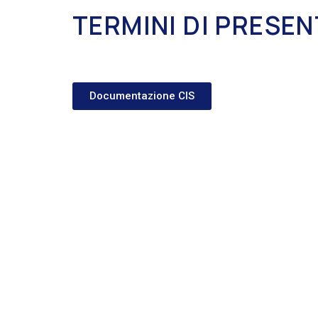
TERMINI DI PRESEN
Documentazione CIS