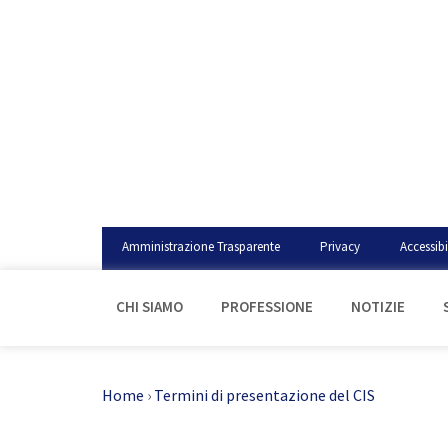
Amministrazione Trasparente
Privacy
Accessibi
CHI SIAMO
PROFESSIONE
NOTIZIE
Home
›
Termini di presentazione del CIS