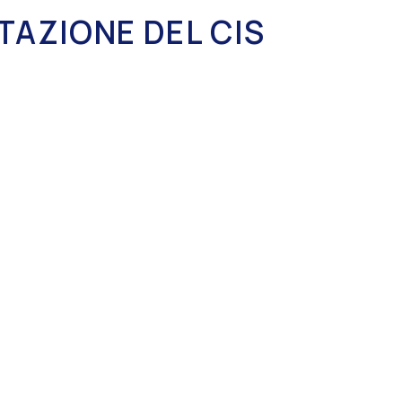
TAZIONE DEL CIS