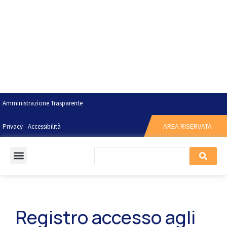
Amministrazione Trasparente
AREA RISERVATA
Privacy
Accessibilità
Registro accesso agli