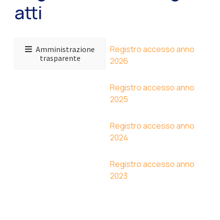
atti
Registro accesso anno
Amministrazione
trasparente
2026
Registro accesso anno
2025
Registro accesso anno
2024
Registro accesso anno
2023