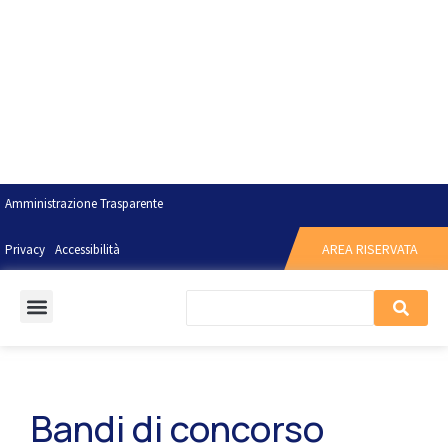
Amministrazione Trasparente
AREA RISERVATA
Privacy
Accessibilità
Bandi di concorso