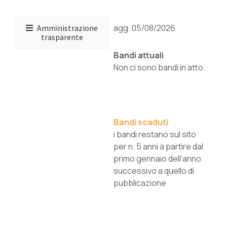
agg. 05/08/2026
Amministrazione
trasparente
Bandi attuali
Non ci sono bandi in atto.
Bandi scaduti
i bandi restano sul sito
per n. 5 anni a partire dal
primo gennaio dell’anno
successivo a quello di
pubblicazione