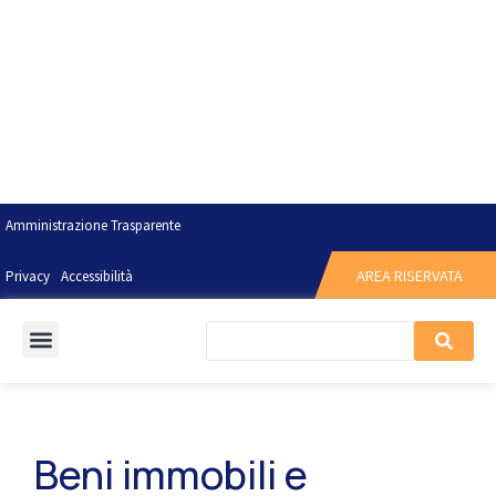
Amministrazione Trasparente
AREA RISERVATA
Privacy
Accessibilità
Beni immobili e