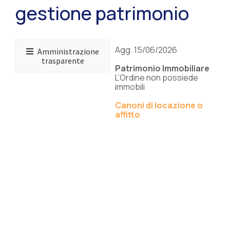
gestione patrimonio
Agg. 15/06/2026
Amministrazione
trasparente
Patrimonio Immobiliare
L’Ordine non possiede
immobili
Canoni di locazione o
affitto