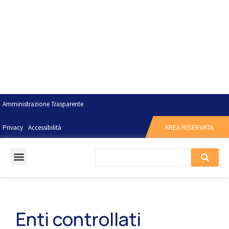
Amministrazione Trasparente
AREA RISERVATA
Privacy
Accessibilità
Enti controllati