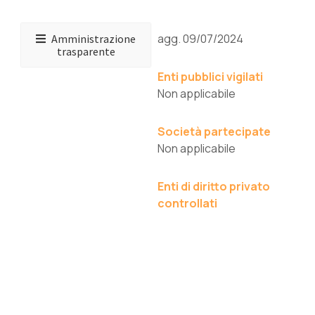
agg. 09/07/2024
Amministrazione
trasparente
Enti pubblici vigilati
Non applicabile
Società partecipate
Non applicabile
Enti di diritto privato
controllati