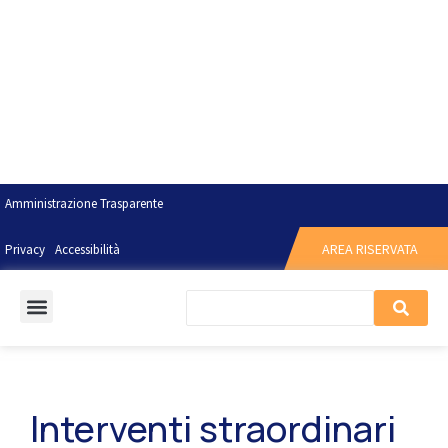
Amministrazione Trasparente
AREA RISERVATA
Privacy
Accessibilità
Interventi straordinari