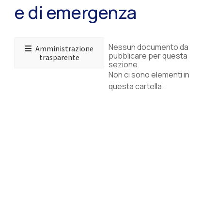
e di emergenza
Nessun documento da
Amministrazione
pubblicare per questa
trasparente
sezione.
Non ci sono elementi in
questa cartella.