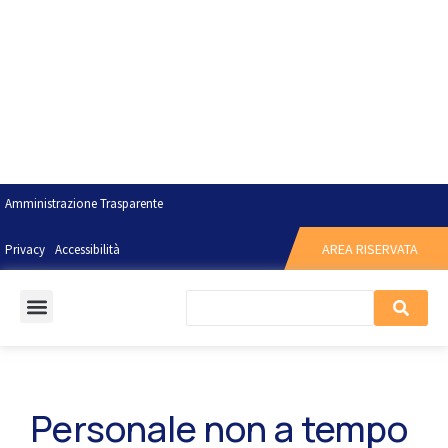
Amministrazione Trasparente
AREA RISERVATA
Privacy
Accessibilità
Personale non a tempo