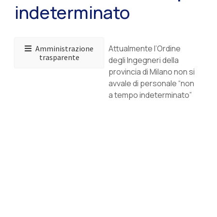
indeterminato
Attualmente l’Ordine
Amministrazione
trasparente
degli Ingegneri della
provincia di Milano non si
avvale di personale “non
a tempo indeterminato”