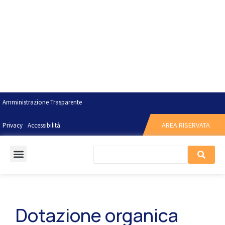
Amministrazione Trasparente
AREA RISERVATA
Privacy
Accessibilità
Dotazione organica