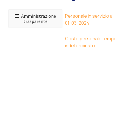
Personale in servizio al
Amministrazione
trasparente
01-03-2024
Costo personale tempo
indeterminato