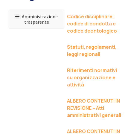
Codice disciplinare,
Amministrazione
trasparente
codice di condotta e
codice deontologico
Statuti, regolamenti,
leggi regionali
Riferimenti normativi
su organizzazione e
attività
ALBERO CONTENUTI IN
REVISIONE – Atti
amministrativi generali
ALBERO CONTENUTI IN