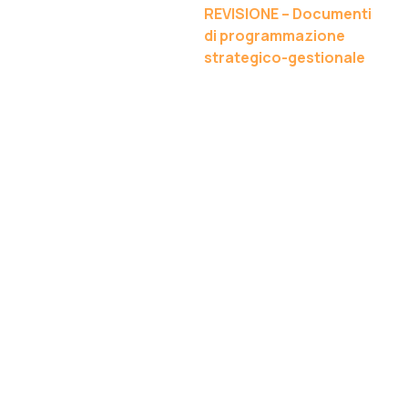
REVISIONE – Documenti
di programmazione
strategico-gestionale