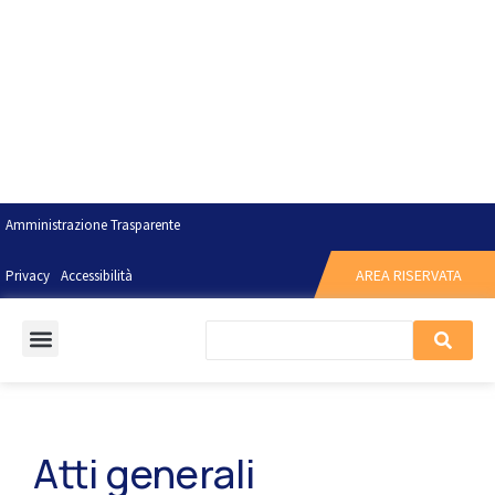
Amministrazione Trasparente
AREA RISERVATA
Privacy
Accessibilità
Atti generali